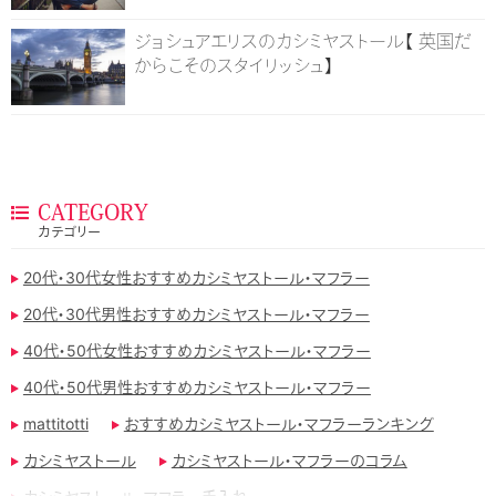
ジョシュアエリスのカシミヤストール【 英国だ
からこそのスタイリッシュ】
CATEGORY
カテゴリー
20代・30代女性おすすめカシミヤストール・マフラー
20代・30代男性おすすめカシミヤストール・マフラー
40代・50代女性おすすめカシミヤストール・マフラー
40代・50代男性おすすめカシミヤストール・マフラー
mattitotti
おすすめカシミヤストール・マフラーランキング
カシミヤストール
カシミヤストール・マフラーのコラム