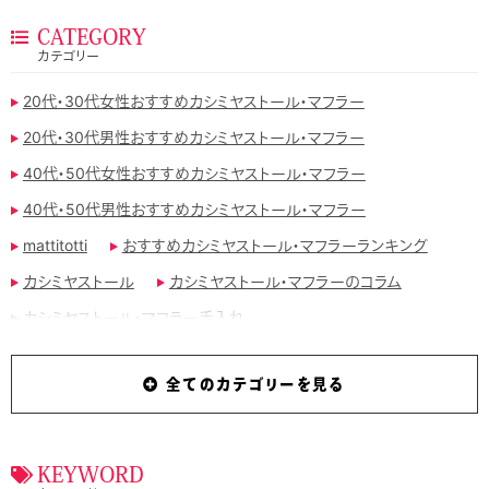
CATEGORY
カテゴリー
20代・30代女性おすすめカシミヤストール・マフラー
20代・30代男性おすすめカシミヤストール・マフラー
40代・50代女性おすすめカシミヤストール・マフラー
40代・50代男性おすすめカシミヤストール・マフラー
mattitotti
おすすめカシミヤストール・マフラーランキング
カシミヤストール
カシミヤストール・マフラーのコラム
カシミヤストール・マフラー手入れ
カシミヤストール・マフラー手編み
全てのカテゴリーを見る
カシミヤストール・マフラー用ブラシ
カシミヤマフラー
ジョンストンズのおすすめカシミヤストール・マフラー
タケオキクチおすすめカシミヤストール・マフラー
KEYWORD