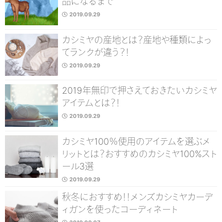
品になるまで
2019.09.29
カシミヤの産地とは？産地や種類によっ
てランクが違う？！
2019.09.29
2019年無印で押さえておきたいカシミヤ
アイテムとは？！
2019.09.29
カシミヤ100％使用のアイテムを選ぶメ
リットとは？おすすめのカシミヤ100%スト
ール3選
2019.09.29
秋冬におすすめ！！メンズカシミヤカーデ
ィガンを使ったコーディネート