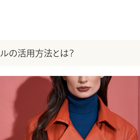
ールの活用方法とは？