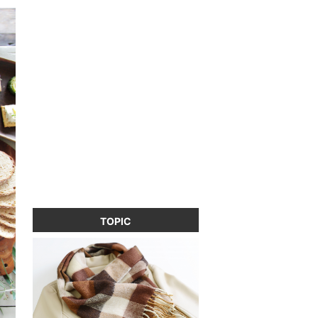
TOPIC