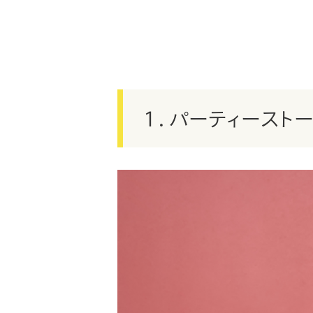
１．パーティースト