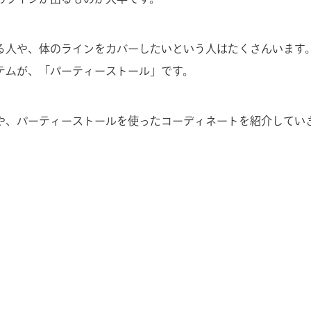
る人や、体のラインをカバーしたいという人はたくさんいます
テムが、「パーティーストール」です。
や、パーティーストールを使ったコーディネートを紹介してい