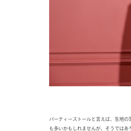
パーティーストールと言えば、生地の
も多いかもしれませんが、そうではあ