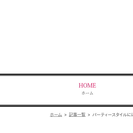
HOME
ホーム
ホーム
記事一覧
パーティースタイルに