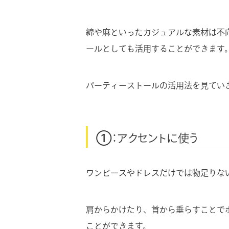
綿や麻といったカジュアルな素材は不
ールとしても活用することができます
パーティーストールの活用法を見てい
①：アクセントに使う
ワンピースやドレスだけでは物足りな
肩からかけたり、首から垂らすことで
ことができます。