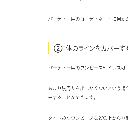
パーティー用のコーディネートに何か
②：体のラインをカバーす
パーティー用のワンピースやドレスは
あまり腕周りを出したくないという場
ーすることができます。
タイトめなワンピースなどの上から羽