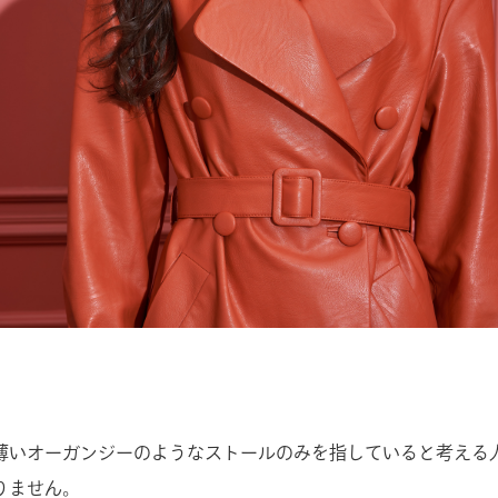
薄いオーガンジーのようなストールのみを指していると考える
りません。