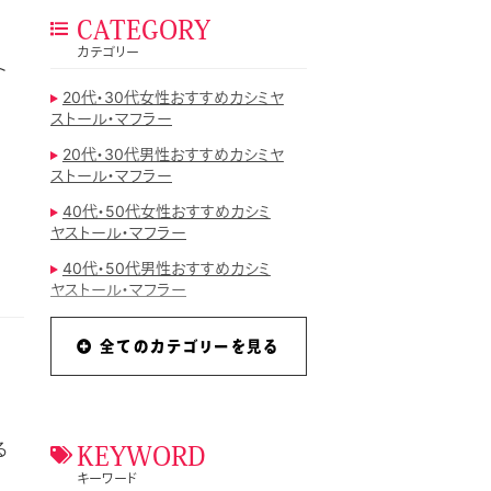
CATEGORY
カテゴリー
ト
20代・30代女性おすすめカシミヤ
ストール・マフラー
20代・30代男性おすすめカシミヤ
ストール・マフラー
40代・50代女性おすすめカシミ
ヤストール・マフラー
40代・50代男性おすすめカシミ
ヤストール・マフラー
mattitotti
全てのカテゴリーを見る
おすすめカシミヤストール・マフラ
ーランキング
カシミヤストール
る
カシミヤストール・マフラーのコラ
KEYWORD
ム
キーワード