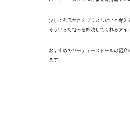
少しでも温かさをプラスしたいと考え
そういった悩みを解決してくれるアイ
おすすめのパーティーストールの紹介
ます。