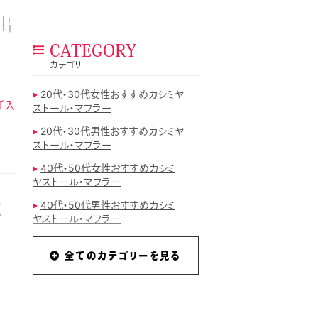
出
CATEGORY
カテゴリー
20代・30代女性おすすめカシミヤ
手入
ストール・マフラー
20代・30代男性おすすめカシミヤ
ストール・マフラー
40代・50代女性おすすめカシミ
ヤストール・マフラー
40代・50代男性おすすめカシミ
に
ヤストール・マフラー
mattitotti
全てのカテゴリーを見る
おすすめカシミヤストール・マフラ
ーランキング
カシミヤストール