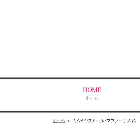
HOME
ホーム
ホーム
カシミヤストール・マフラー手入れ