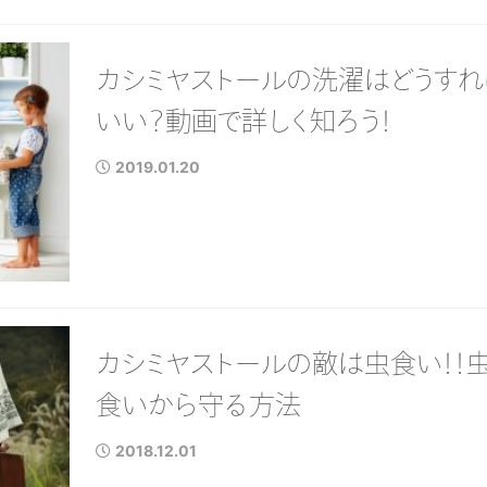
カシミヤストールの洗濯はどうすれ
いい？動画で詳しく知ろう！
2019.01.20
カシミヤストールの敵は虫食い！！
食いから守る方法
2018.12.01