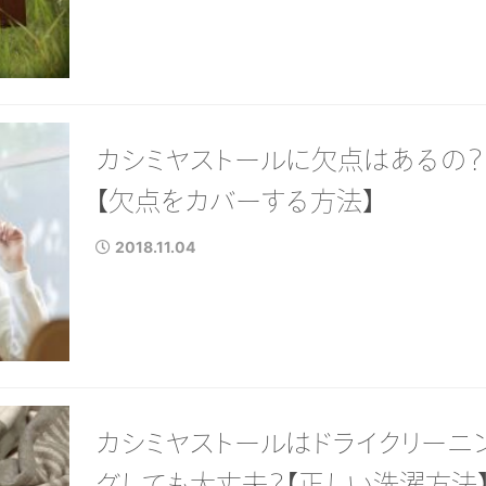
カシミヤストールに欠点はあるの？
【欠点をカバーする方法】
2018.11.04
カシミヤストールはドライクリーニ
グしても大丈夫？【正しい洗濯方法