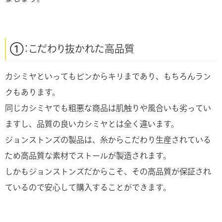
①：こだわり抜かれた高品質
カシミヤといってもピンからキリまであり、もちろんラン
クもあります。
同じカシミヤでも粗悪な商品は肌触りや風合いも劣ってい
ますし、品質の良いカシミヤとは全く違います。
ジョンストンズの製品は、糸からこだわり生産されている
ため高品質な素材でストールが製造されます。
しかもジョンストンズだからこそ、その高品質が保証され
ているので安心して購入することができます。