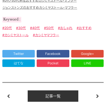
40代・50代男性おすすめカシミヤストール・マフラー
ジョンストンズのおすすめカシミヤストール・マフラー
Keyword
#20代
#30代
#40代
#50代
#おしゃれ
#おすすめ
#カシミヤストール
#カシミヤマフラー
Twitter
Facebook
Google+
はてな
Pocket
LINE
記事一覧