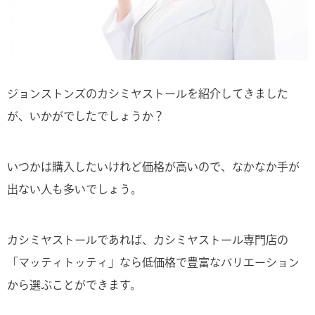
ジョンストンズのカシミヤストールを紹介してきました
が、いかがでしたでしょうか？
いつかは購入したいけれど価格が高いので、なかなか手が
出ない人も多いでしょう。
カシミヤストールであれば、カシミヤストール専門店の
「マッティトッティ」なら低価格で豊富なバリエーション
から選ぶことができます。