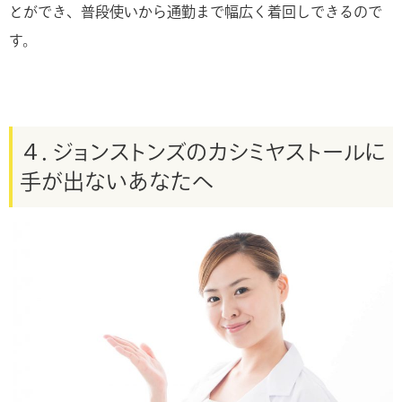
とができ、普段使いから通勤まで幅広く着回しできるので
す。
４．ジョンストンズのカシミヤストールに
手が出ないあなたへ