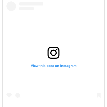
View this post on Instagram