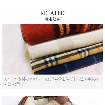
RELATED
関連記事
カシミヤ素材のデメリットとは？寿命を伸ばす方法や手入れ
方法を解説