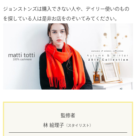
ジョンストンズは購入できない人や、デイリー使いのもの
を探している人は是非お店をのぞいてみてください。
監修者
林 絵理子
（スタイリスト）