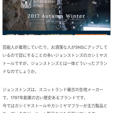
芸能人が着用していたり、お洒落な人がSNSにアップして
いるので目にすることの多いジョンストンズのカシミヤス
トールですが、ジョンストンズとは一体どういったブラン
ドなのでしょうか。
ジョンストンズは、スコットランド最古の生地メーカー
で、1797年創業の古い歴史あるブランドです。
今ではカシミヤストールやカシミヤマフラーが主力製品と