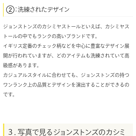
②：洗練されたデザイン
ジョンストンズのカシミヤストールといえば、カシミヤス
トールの中でもランクの高いブランドです。
イギリス定番のチェック柄などを中心に豊富なデザイン展
開が行われていますが、どのアイテムも洗練されていて高
級感があります。
カジュアルスタイルに合わせても、ジョンストンズの持つ
ワンランク上の品質とデザインを演出することができるの
です。
３．写真で見るジョンストンズのカシミ