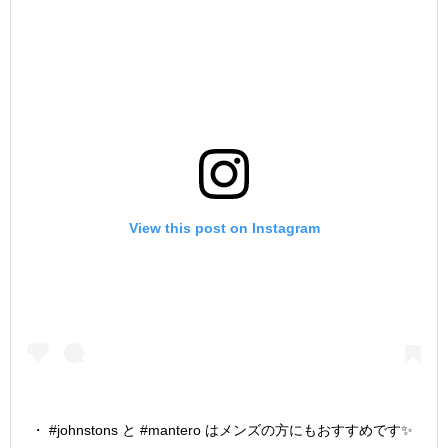
View this post on Instagram
・ #johnstons と #mantero はメンズの方にもおすすめです✨