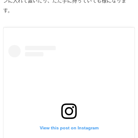
ンに入れて置いたり、ただ手に持っていても様になりま
す。
View this post on Instagram