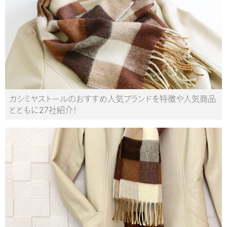
カシミヤストールのおすすめ人気ブランドを特徴や人気商品
とともに27社紹介！