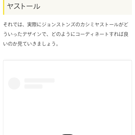
ヤストール
それでは、実際にジョンストンズのカシミヤストールがど
ういったデザインで、どのようにコーディネートすれば良
いのか見ていきましょう。