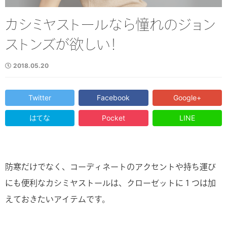
カシミヤストールなら憧れのジョン
ストンズが欲しい！
2018.05.20
Twitter
Facebook
Google+
はてな
Pocket
LINE
防寒だけでなく、コーディネートのアクセントや持ち運び
にも便利なカシミヤストールは、クローゼットに１つは加
えておきたいアイテムです。