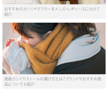
おすすめのカシミヤマフラーをメンズ・レディースに分けて
紹介
高級カシミヤストールの選び方とは？ブランドやおすすめ商
品についても紹介