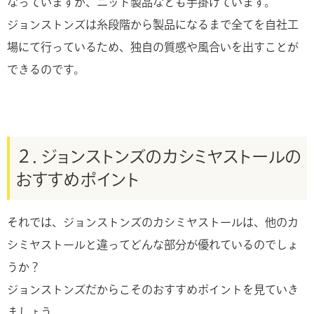
なっていますが、ニット製品なども手掛けています。
ジョンストンズは糸段階から製品になるまで全てを自社工
場にて行っているため、独自の質感や風合いを出すことが
できるのです。
２．ジョンストンズのカシミヤストールの
おすすめポイント
それでは、ジョンストンズのカシミヤストールは、他のカ
シミヤストールと違ってどんな部分が優れているのでしょ
うか？
ジョンストンズだからこそのおすすめポイントを見ていき
ましょう。