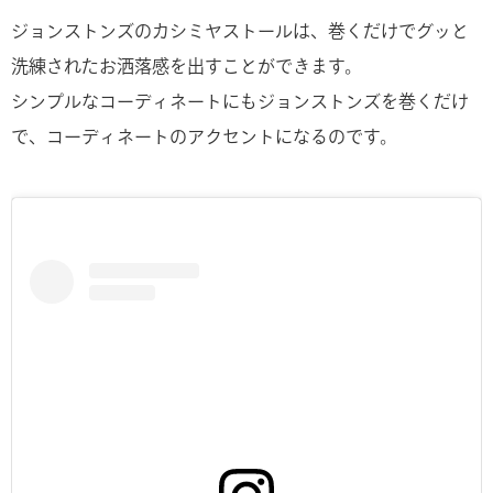
ジョンストンズのカシミヤストールは、巻くだけでグッと
洗練されたお洒落感を出すことができます。
シンプルなコーディネートにもジョンストンズを巻くだけ
で、コーディネートのアクセントになるのです。