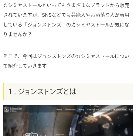
カシミヤストールといってもさまざまなブランドから販売
されていますが、SNSなどでも芸能人やお洒落な人が着用
している「ジョンストンズ」のカシミヤストールが気にな
りませんか？
そこで、今回はジョンストンズのカシミヤストールについ
て紹介していきます。
１．ジョンストンズとは