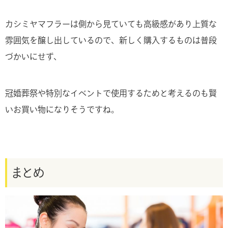
カシミヤマフラーは側から見ていても高級感があり上質な
雰囲気を醸し出しているので、新しく購入するものは普段
づかいにせず、
冠婚葬祭や特別なイベントで使用するためと考えるのも賢
いお買い物になりそうですね。
まとめ