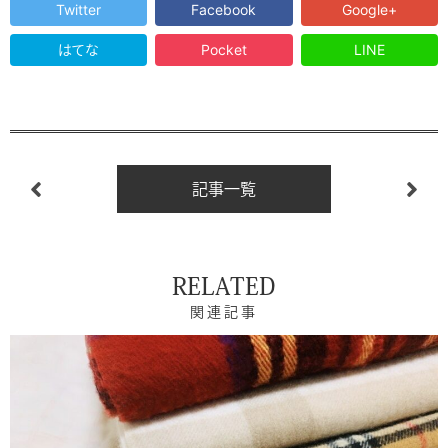
Twitter
Facebook
Google+
はてな
Pocket
LINE
記事一覧
RELATED
関連記事