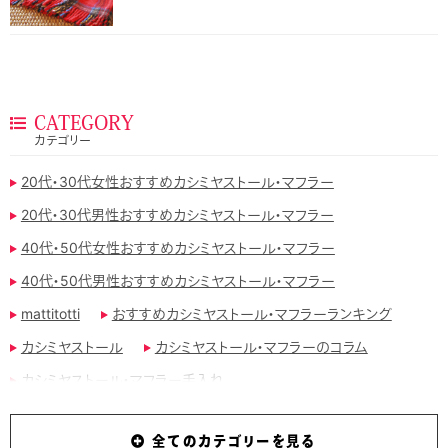
CATEGORY
カテゴリー
20代・30代女性おすすめカシミヤストール・マフラー
20代・30代男性おすすめカシミヤストール・マフラー
40代・50代女性おすすめカシミヤストール・マフラー
40代・50代男性おすすめカシミヤストール・マフラー
mattitotti
おすすめカシミヤストール・マフラーランキング
カシミヤストール
カシミヤストール・マフラーのコラム
カシミヤストール・マフラー手入れ
カシミヤストール・マフラー手編み
全てのカテゴリーを見る
カシミヤストール・マフラー用ブラシ
カシミヤマフラー