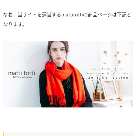
なお、当サイトを運営するmattitottiの商品ページは下記と
なります。