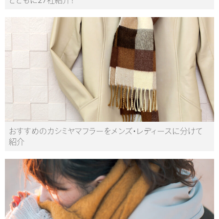
おすすめのカシミヤマフラーをメンズ・レディースに分けて
紹介