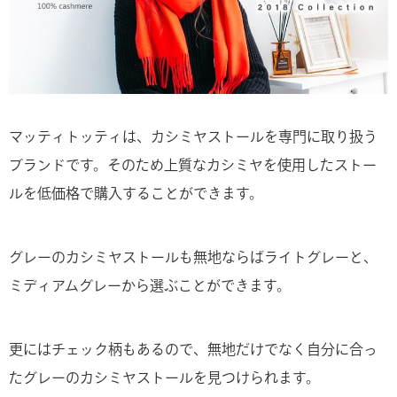
マッティトッティは、カシミヤストールを専門に取り扱う
ブランドです。そのため上質なカシミヤを使用したストー
ルを低価格で購入することができます。
グレーのカシミヤストールも無地ならばライトグレーと、
ミディアムグレーから選ぶことができます。
更にはチェック柄もあるので、無地だけでなく自分に合っ
たグレーのカシミヤストールを見つけられます。