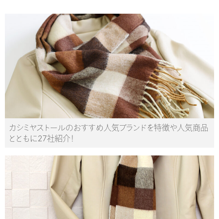
カシミヤストールのおすすめ人気ブランドを特徴や人気商品
とともに27社紹介！