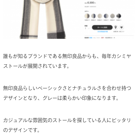
誰もが知るブランドである無印良品からも、毎年カシミヤ
ストールが展開されています。
無印良品らしいベーシックさとナチュラルさを合わせ持つ
デザインとなり、グレーは柔らかい印象になります。
カジュアルな雰囲気のストールを探している人にピッタリ
のデザインです。