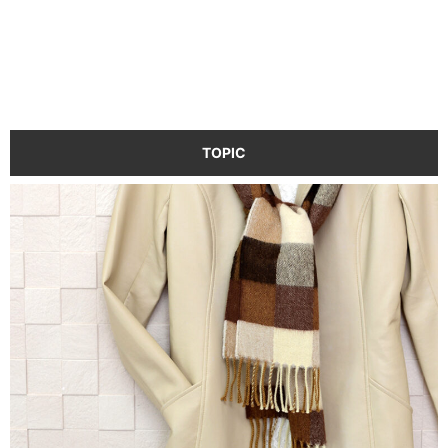
TOPIC