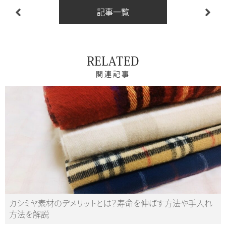
記事一覧
RELATED
関連記事
カシミヤ素材のデメリットとは？寿命を伸ばす方法や手入れ
方法を解説