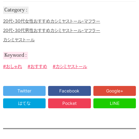
Category
20代・30代女性おすすめカシミヤストール・マフラー
20代・30代男性おすすめカシミヤストール・マフラー
カシミヤストール
Keyword
#おしゃれ
#おすすめ
#カシミヤストール
Twitter
Facebook
Google+
はてな
Pocket
LINE