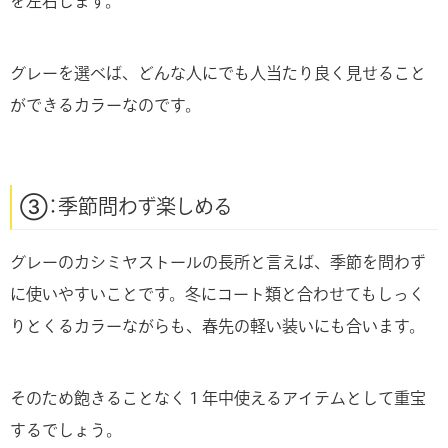
を左右します。
グレーを選べば、どんな人にでも人当たり良く見せること
ができるカラーなのです。
③：季節問わず楽しめる
グレーのカシミヤストールの長所と言えば、季節を問わず
に使いやすいことです。冬にコート類と合わせてもしっく
りとくるカラーながらも、春先の軽い装いにも合います。
そのため飽きることなく１年中使えるアイテムとして重宝
するでしょう。