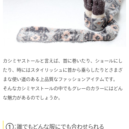
カシミヤストールと言えば、首に巻いたり、ショールにし
たり、時にはスタイリッシュに首から垂らしたりとさまざ
まな使い道のある上品質なファッションアイテムです。
そんなカシミヤストールの中でもグレーのカラーにはどん
な魅力があるのでしょうか。
①：誰でもどんな服にでも合わせられる