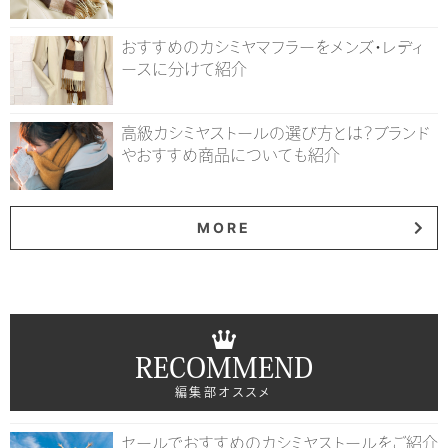
おすすめのカシミヤマフラーをメンズ・レディ
ースに分けて紹介
高級カシミヤストールの選び方とは？ブランド
やおすすめ商品についても紹介
MORE
RECOMMEND
編集部オススメ
セールでおすすめのカシミヤストールをご紹介