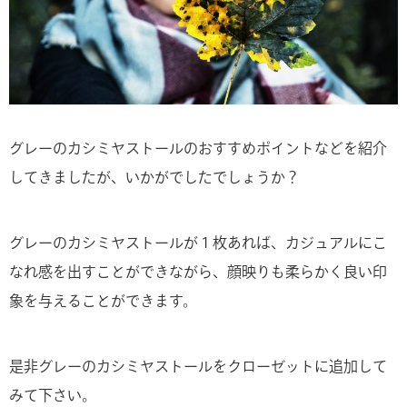
グレーのカシミヤストールのおすすめポイントなどを紹介
してきましたが、いかがでしたでしょうか？
グレーのカシミヤストールが１枚あれば、カジュアルにこ
なれ感を出すことができながら、顔映りも柔らかく良い印
象を与えることができます。
是非グレーのカシミヤストールをクローゼットに追加して
みて下さい。