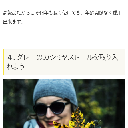
高級品だからこそ何年も長く使用でき、年齢関係なく愛用
出来ます。
４．グレーのカシミヤストールを取り入
れよう