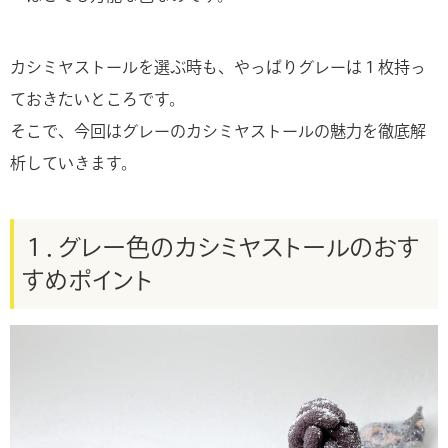
カシミヤストールを選ぶ時も、やっぱりグレーは１枚持っ
ておきたいところです。
そこで、今回はグレーのカシミヤストールの魅力を徹底解
析していきます。
１．グレー色のカシミヤストールのおす
すめポイント