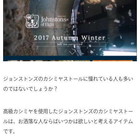
ジョンストンズのカシミヤストールに憧れている人も多い
のではないでしょうか？
高級カシミヤを使用したジョンストンズのカシミヤストー
ルは、お洒落な人ならばいつかは欲しいと考えるアイテム
です。