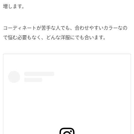
増します。
コーディネートが苦手な人でも、合わせやすいカラーなの
で悩む必要もなく、どんな洋服にでも合います。