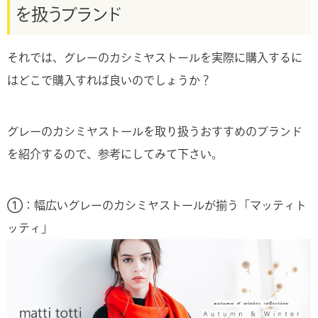
を扱うブランド
それでは、グレーのカシミヤストールを実際に購入するに
はどこで購入すれば良いのでしょうか？
グレーのカシミヤストールを取り扱うおすすめのブランド
を紹介するので、参考にしてみて下さい。
①：幅広いグレーのカシミヤストールが揃う「マッティト
ッティ」