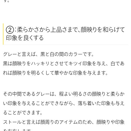
②：柔らかさから上品さまで、顔映りを和らげて
印象を良くする
グレーと言えば、黒と白の間のカラーです。
黒は顔映りをハッキリとさせてキツイ印象を与え、白であ
れば顔映りを明るくして華やかな印象を与えます。
その中間であるグレーは、程よい明るさの顔映りと柔らか
い印象を与えることができながら、落ち着いた印象も与え
ることができます。
ストールと言えば顔周りのアイテムのため、顔映りや印象