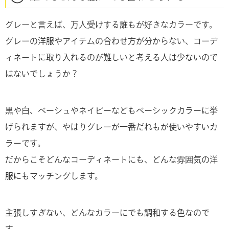
グレーと言えば、万人受けする誰もが好きなカラーです。
グレーの洋服やアイテムの合わせ方が分からない、コーデ
ィネートに取り入れるのが難しいと考える人は少ないので
はないでしょうか？
黒や白、ベーシュやネイビーなどもベーシックカラーに挙
げられますが、やはりグレーが一番だれもが使いやすいカ
ラーです。
だからこそどんなコーディネートにも、どんな雰囲気の洋
服にもマッチングします。
主張しすぎない、どんなカラーにでも調和する色なので
す。