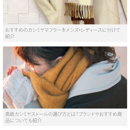
おすすめのカシミヤマフラーをメンズ・レディースに分けて
紹介
高級カシミヤストールの選び方とは？ブランドやおすすめ商
品についても紹介