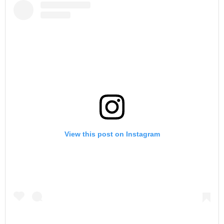
View this post on Instagram