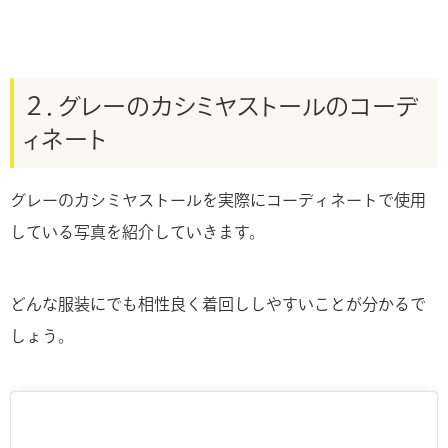
２．グレーのカシミヤストールのコーデ
ィネート
グレーのカシミヤストールを実際にコーディネートで使用
している写真を紹介していきます。
どんな服装にでも相性良く着回ししやすいことが分かるで
しょう。