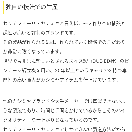
独自の技法での生産
セッテフィーリ・カシミヤと言えば、モノ作りへの情熱と
感性が高いと評判のブランドです。
その製品が作られるには、作られていく段階でのこだわり
が非常に強くなっています。
世界でも非常に珍しいとされるスイス製（DUBIED社）のビ
ンテージ編立機を用い、20年以上というキャリアを持つ専
門性の高い職人がカシミヤアイテムを仕上げています。
他のカシミヤブランドや大手メーカーでは真似できないよ
うな製法であり、時間と手間をかけているからこそのハイ
クオリティーな仕上がりとなっているのです。
セッテフィーリ・カシミヤでしかできない製造方法だから