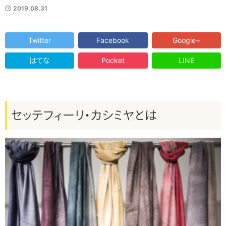
2019.08.31
Twitter
Facebook
Google+
はてな
Pocket
LINE
セッテフィーリ・カシミヤとは