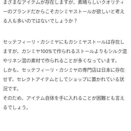
まざまなアイテムが存在しますが、素晴らしいクオリティ
ーのブランドだからこそカシミヤストールが欲しいと考え
る人も多いのではないでしょうか？
セッテフィーリ・カシミヤにもカシミヤストールは存在し
ますが、カシミヤ100%で作られるストールよりもシルク混
やリネン混の素材で作られることが多くなっています。
しかも、セッテフィーリ・カシミヤの専門店は日本に存在
せず、セレクトアイテムとしてショップに置かれている状
況です。
そのため、アイテム自体を手に入れることが困難とも言え
るでしょう。