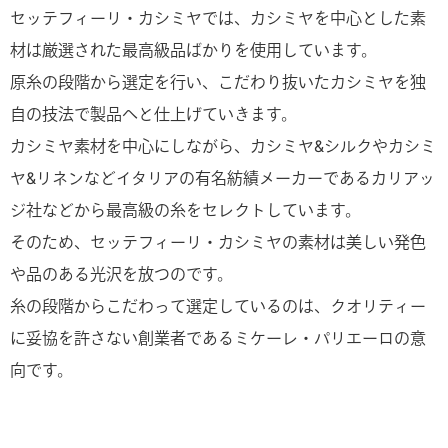
セッテフィーリ・カシミヤでは、カシミヤを中心とした素
材は厳選された最高級品ばかりを使用しています。
原糸の段階から選定を行い、こだわり抜いたカシミヤを独
自の技法で製品へと仕上げていきます。
カシミヤ素材を中心にしながら、カシミヤ&シルクやカシミ
ヤ&リネンなどイタリアの有名紡績メーカーであるカリアッ
ジ社などから最高級の糸をセレクトしています。
そのため、セッテフィーリ・カシミヤの素材は美しい発色
や品のある光沢を放つのです。
糸の段階からこだわって選定しているのは、クオリティー
に妥協を許さない創業者であるミケーレ・パリエーロの意
向です。