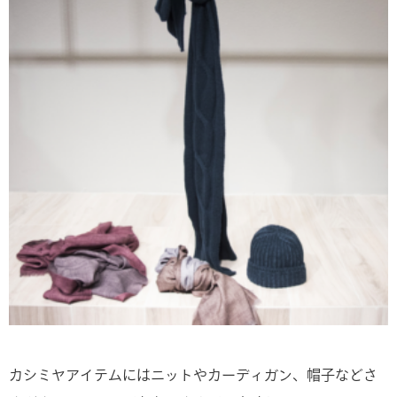
カシミヤアイテムにはニットやカーディガン、帽子などさ