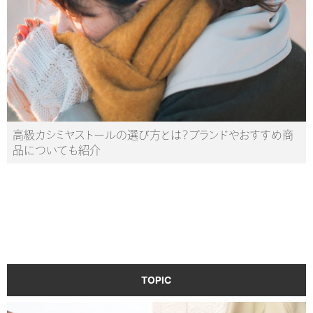
高級カシミヤストールの選び方とは？ブランドやおすすめ商
品についても紹介
TOPIC