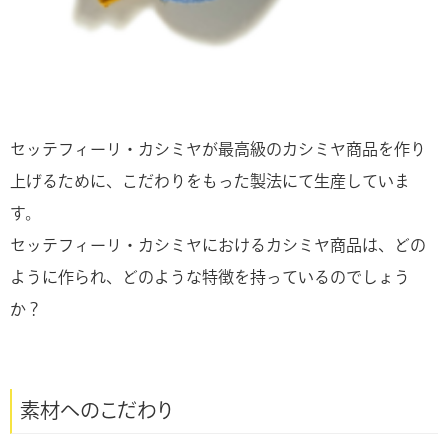
セッテフィーリ・カシミヤが最高級のカシミヤ商品を作り
上げるために、こだわりをもった製法にて生産していま
す。
セッテフィーリ・カシミヤにおけるカシミヤ商品は、どの
ように作られ、どのような特徴を持っているのでしょう
か？
素材へのこだわり