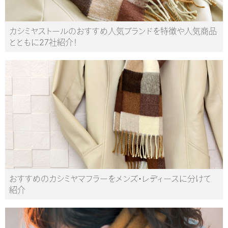
カシミヤストールのおすすめ人気ブランドを特徴や人気商品
とともに27社紹介！
おすすめのカシミヤマフラーをメンズ・レディースに分けて
紹介