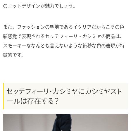
のニットデザインが魅力でしょう。
また、ファッションの聖地であるイタリアだからこその色
彩感覚で表現されるセッテフィーリ・カシミヤの商品は、
スモーキーななんとも言えないような絶秒な色の表現が特
徴的です。
セッテフィーリ・カシミヤにカシミヤスト
ールは存在する？