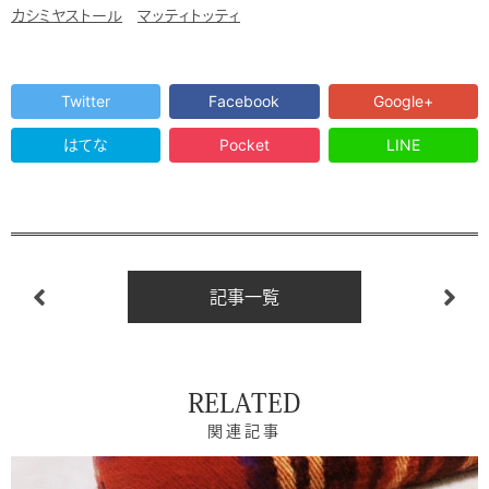
カシミヤストール
マッティトッティ
Twitter
Facebook
Google+
はてな
Pocket
LINE
記事一覧
RELATED
関連記事