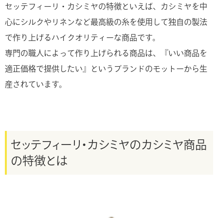
セッテフィーリ・カシミヤの特徴といえば、カシミヤを中
心にシルクやリネンなど最高級の糸を使用して独自の製法
で作り上げるハイクオリティーな商品です。
専門の職人によって作り上げられる商品は、『いい商品を
適正価格で提供したい』というブランドのモットーから生
産されています。
セッテフィーリ・カシミヤのカシミヤ商品
の特徴とは