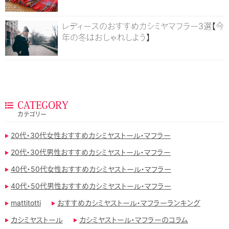
レディースのおすすめカシミヤマフラー3選【今
年の冬はおしゃれしよう】
CATEGORY
カテゴリー
20代・30代女性おすすめカシミヤストール・マフラー
20代・30代男性おすすめカシミヤストール・マフラー
40代・50代女性おすすめカシミヤストール・マフラー
40代・50代男性おすすめカシミヤストール・マフラー
mattitotti
おすすめカシミヤストール・マフラーランキング
カシミヤストール
カシミヤストール・マフラーのコラム