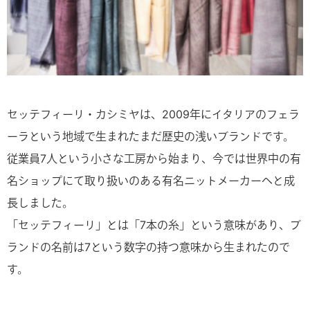
セッテフィーリ・カシミヤは、2009年にイタリアのフェラ
ーラという地域で生まれたまだ歴史の浅いブランドです。
従業員7人という小さな工房から始まり、今では世界中の有
名ショップにて取り扱いのある有名ニットメーカーへと成
長しました。
「セッテフィーリ」とは「7本の糸」という意味があり、ブ
ランドの名前は7という数字の持つ意味から生まれたので
す。