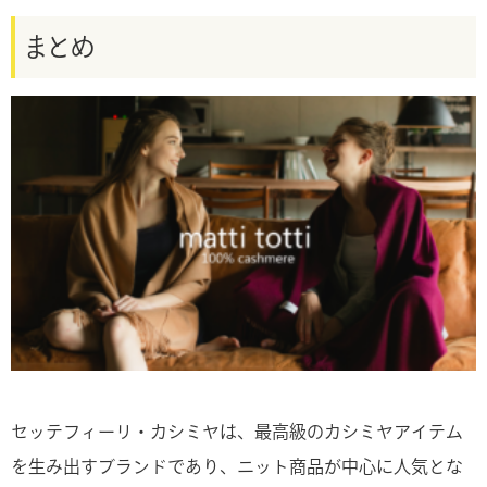
まとめ
セッテフィーリ・カシミヤは、最高級のカシミヤアイテム
を生み出すブランドであり、ニット商品が中心に人気とな