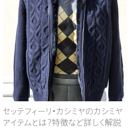
セッテフィーリ・カシミヤのカシミヤ
アイテムとは？特徴など詳しく解説