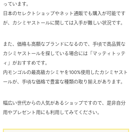
っています。
日本のセレクトショップやネット通販でも購入が可能です
が、カシミヤストールに関しては入手が難しい状況です。
また、価格も高額なブランドになるので、手頃で高品質な
カシミヤストールを探している場合には「マッティトッテ
ィ」がおすすめです。
内モンゴルの最高級カシミヤを100%使用したカシミヤスト
ールが、手頃な価格で豊富な種類の取り揃えがあります。
幅広い世代からの人気があるショップですので、是非自分
用やプレゼント用にも利用してみてください。