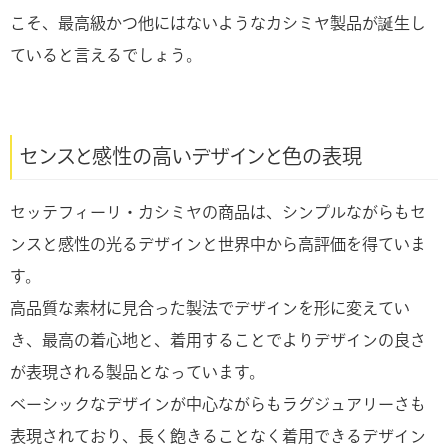
こそ、最高級かつ他にはないようなカシミヤ製品が誕生し
ていると言えるでしょう。
センスと感性の高いデザインと色の表現
セッテフィーリ・カシミヤの商品は、シンプルながらもセ
ンスと感性の光るデザインと世界中から高評価を得ていま
す。
高品質な素材に見合った製法でデザインを形に変えてい
き、最高の着心地と、着用することでよりデザインの良さ
が表現される製品となっています。
ベーシックなデザインが中心ながらもラグジュアリーさも
表現されており、長く飽きることなく着用できるデザイン