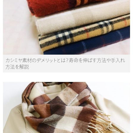
カシミヤ素材のデメリットとは？寿命を伸ばす方法や手入れ
方法を解説