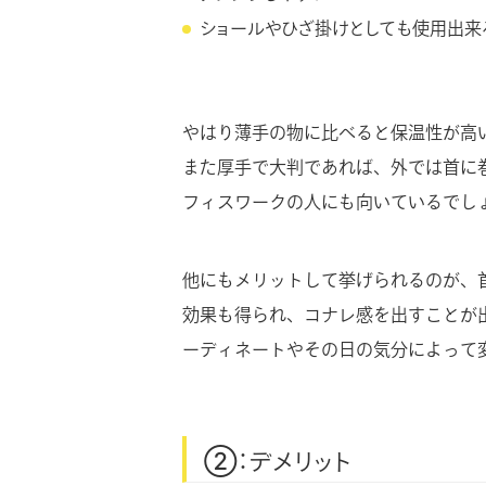
ショールやひざ掛けとしても使用出来
やはり薄手の物に比べると保温性が高
また厚手で大判であれば、外では首に
フィスワークの人にも向いているでし
他にもメリットして挙げられるのが、
効果も得られ、コナレ感を出すことが
ーディネートやその日の気分によって
②：デメリット