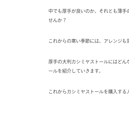
中でも厚手が良いのか、それとも薄手
せんか？
これからの寒い季節には、アレンジも
厚手の大判カシミヤストールにはどん
ールを紹介していきます。
これからカシミヤストールを購入する