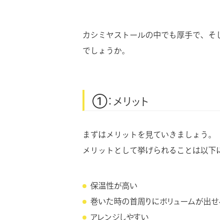
カシミヤストールの中でも厚手で、そ
でしょうか。
①：メリット
まずはメリットを見ていきましょう。
メリットとして挙げられることは以下
保温性が高い
巻いた時の首周りにボリュームが出せ
アレンジしやすい