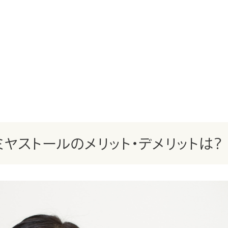
ヤストールのメリット・デメリットは？