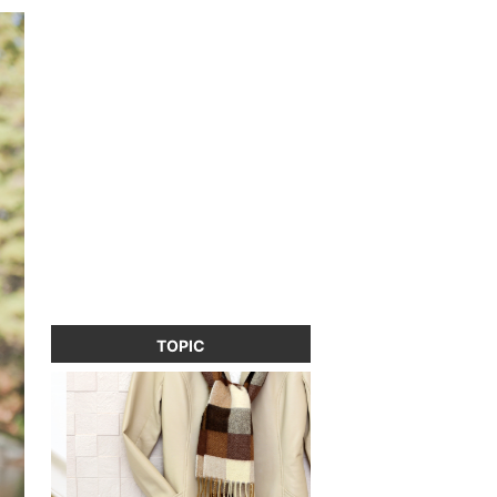
TOPIC