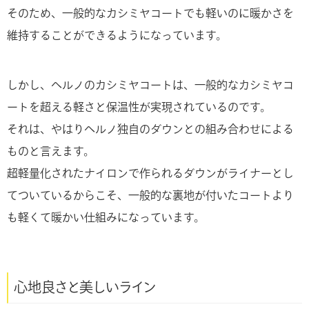
そのため、一般的なカシミヤコートでも軽いのに暖かさを
維持することができるようになっています。
しかし、ヘルノのカシミヤコートは、一般的なカシミヤコ
ートを超える軽さと保温性が実現されているのです。
それは、やはりヘルノ独自のダウンとの組み合わせによる
ものと言えます。
超軽量化されたナイロンで作られるダウンがライナーとし
てついているからこそ、一般的な裏地が付いたコートより
も軽くて暖かい仕組みになっています。
心地良さと美しいライン