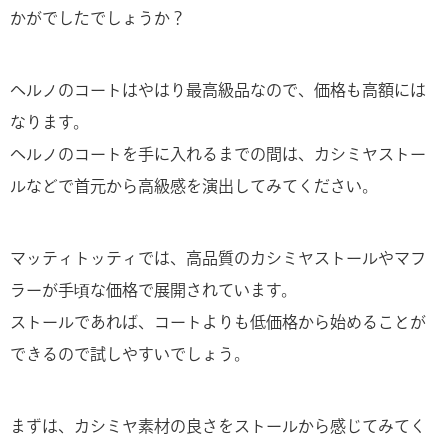
かがでしたでしょうか？
ヘルノのコートはやはり最高級品なので、価格も高額には
なります。
ヘルノのコートを手に入れるまでの間は、カシミヤストー
ルなどで首元から高級感を演出してみてください。
マッティトッティでは、高品質のカシミヤストールやマフ
ラーが手頃な価格で展開されています。
ストールであれば、コートよりも低価格から始めることが
できるので試しやすいでしょう。
まずは、カシミヤ素材の良さをストールから感じてみてく