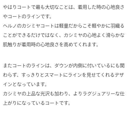
やはりコートで最も大切なことは、着用した時の心地良さ
やコートのラインです。
ヘルノのカシミヤコートは軽量だからこそ軽やかに羽織る
ことができるだけではなく、カシミヤの心地よく滑らかな
肌触りが着用時の心地良さを高めてくれます。
またコートのラインは、ダウンが内側に付いているにも関
わらず、すっきりとスマートにラインを見せてくれるデザ
インとなっています。
カシミヤの上品な光沢も加わり、よりラグジュアリーな仕
上がりになっているコートです。