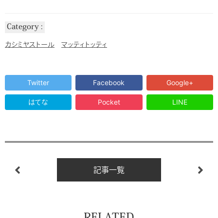
Category
カシミヤストール
マッティトッティ
Twitter
Facebook
Google+
はてな
Pocket
LINE
記事一覧