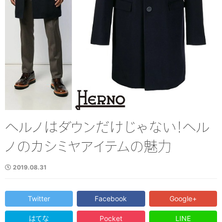
ヘルノはダウンだけじゃない！ヘル
ノのカシミヤアイテムの魅力
2019.08.31
Twitter
Facebook
Google+
はてな
Pocket
LINE