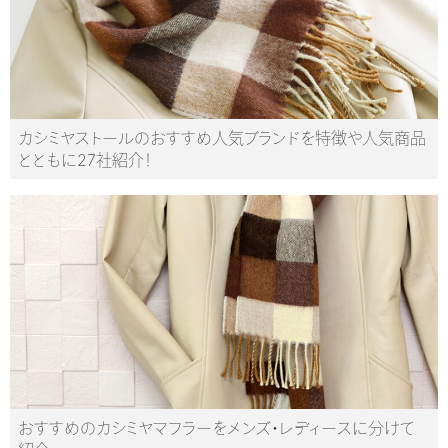
カシミヤストールのおすすめ人気ブランドを特徴や人気商品
とともに27社紹介！
おすすめのカシミヤマフラーをメンズ・レディースに分けて