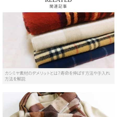
RELATED
関連記事
カシミヤ素材のデメリットとは？寿命を伸ばす方法や手入れ
方法を解説