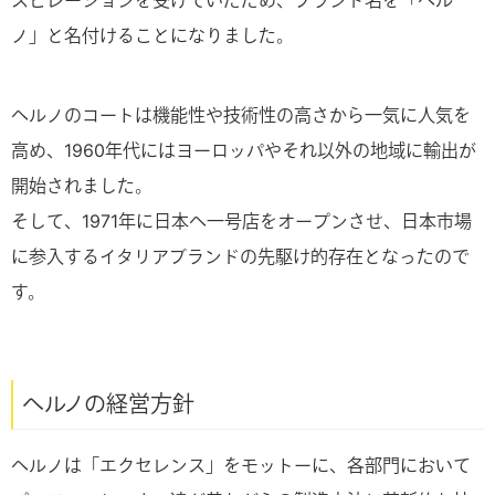
スピレーションを受けていたため、ブランド名を「ヘル
ノ」と名付けることになりました。
ヘルノのコートは機能性や技術性の高さから一気に人気を
高め、1960年代にはヨーロッパやそれ以外の地域に輸出が
開始されました。
そして、1971年に日本へ一号店をオープンさせ、日本市場
に参入するイタリアブランドの先駆け的存在となったので
す。
ヘルノの経営方針
ヘルノは「エクセレンス」をモットーに、各部門において