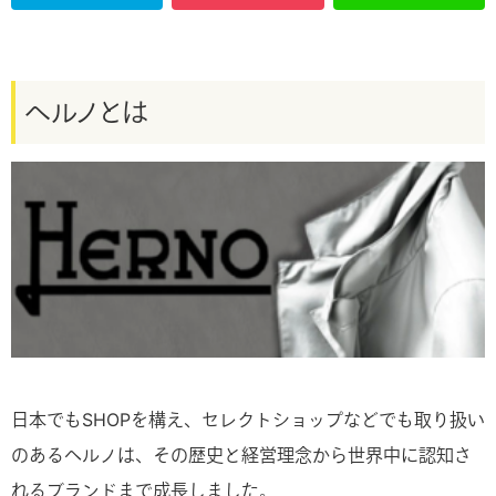
ヘルノとは
日本でもSHOPを構え、セレクトショップなどでも取り扱い
のあるヘルノは、その歴史と経営理念から世界中に認知さ
れるブランドまで成長しました。