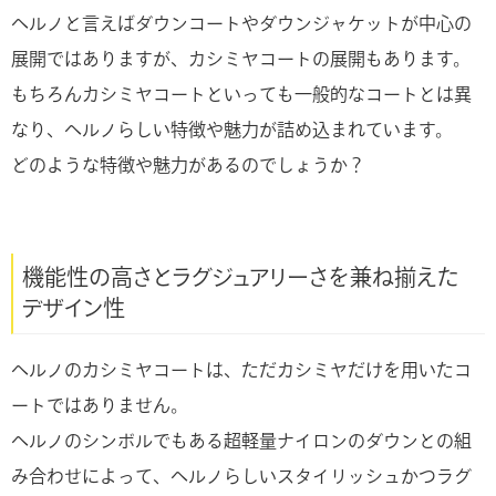
ヘルノと言えばダウンコートやダウンジャケットが中心の
展開ではありますが、カシミヤコートの展開もあります。
もちろんカシミヤコートといっても一般的なコートとは異
なり、ヘルノらしい特徴や魅力が詰め込まれています。
どのような特徴や魅力があるのでしょうか？
機能性の高さとラグジュアリーさを兼ね揃えた
デザイン性
ヘルノのカシミヤコートは、ただカシミヤだけを用いたコ
ートではありません。
ヘルノのシンボルでもある超軽量ナイロンのダウンとの組
み合わせによって、ヘルノらしいスタイリッシュかつラグ