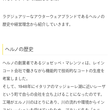
ラグジュアリーなアウターウェアブランドであるヘルノの
歴史や経営理念から紹介していきます。
ヘルノの歴史
ヘルノの創業者であるジョゼッペ・マレンツィは、レイン
コート会社で働きながら機能的で技術的なコートの生産を
考案しました。
そして、1948年にイタリアのマッジョーレ湖に近いレーザ
という町で自らの会社を立ち上げることになったのです。
工場がエルノ川のほとりにあり、川の流れや環境からイン