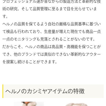
プロフェッショナル達が昔ながらの製造方法と革新的な技
術の研究、そして品質管理に至るまで目を光らせていま
す。
ヘルノの品質を保てるよう自社の厳格な品質基準に基づい
て検品も行われており、生産量が増えた現在でも商品一点
一点のモニタリングも見落とされることがないのです。
だからこそ、ヘルノの商品は高品質・高機能を保つことが
でき、他のブランドでは真似のできない革新的なアウター
を提案し続けることができます。
ヘルノのカシミヤアイテムの特徴