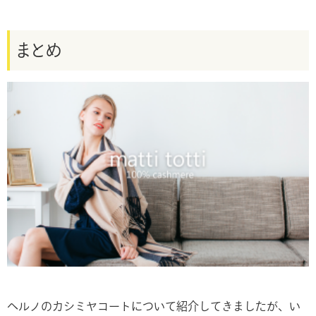
まとめ
ヘルノのカシミヤコートについて紹介してきましたが、い