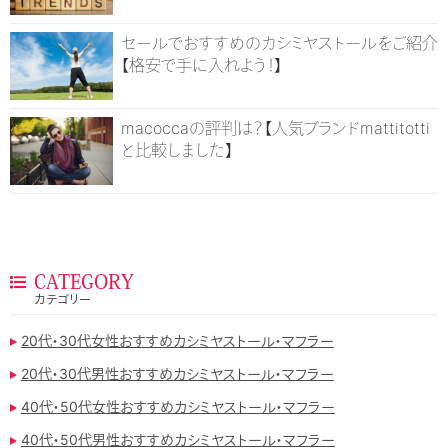
セールでおすすめのカシミヤストールをご紹介
【格安で手に入れよう！】
macoccaの評判は？【人気ブランドmattitotti
と比較しました】
CATEGORY
カテゴリー
20代・30代女性おすすめカシミヤストール・マフラー
20代・30代男性おすすめカシミヤストール・マフラー
40代・50代女性おすすめカシミヤストール・マフラー
40代・50代男性おすすめカシミヤストール・マフラー