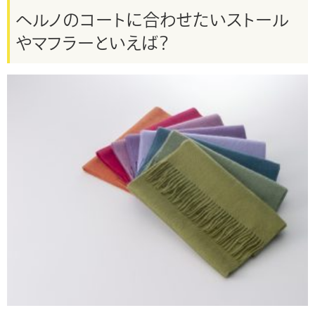
ヘルノのコートに合わせたいストール
やマフラーといえば？