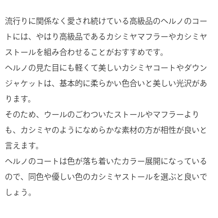
流行りに関係なく愛され続けている高級品のヘルノのコー
トには、やはり高級品であるカシミヤマフラーやカシミヤ
ストールを組み合わせることがおすすめです。
ヘルノの見た目にも軽くて美しいカシミヤコートやダウン
ジャケットは、基本的に柔らかい色合いと美しい光沢があ
ります。
そのため、ウールのごわついたストールやマフラーより
も、カシミヤのようになめらかな素材の方が相性が良いと
言えます。
ヘルノのコートは色が落ち着いたカラー展開になっている
ので、同色や優しい色のカシミヤストールを選ぶと良いで
しょう。