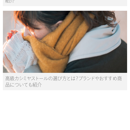
紹介
高級カシミヤストールの選び方とは？ブランドやおすすめ商
品についても紹介