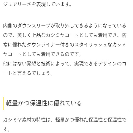
ジュアリーさを表現しています。
内側のダウンスリーブが取り外しできるようになっている
ので、美しく上品なカシミヤコートとしても着用でき、防
寒に優れたダウンライナー付きのスタイリッシュなカシミ
ヤコートとしても着用できるのです。
他にはない発想と技術によって、実現できるデザインのコ
ートと言えるでしょう。
軽量かつ保温性に優れている
カシミヤ素材の特性は、軽量かつ優れた保温性と保湿性で
す。