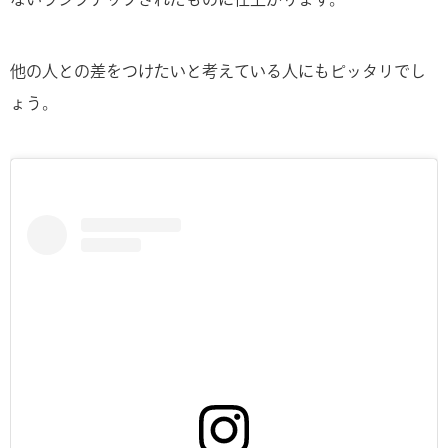
他の人との差をつけたいと考えている人にもピッタリでし
ょう。