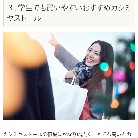
３．学生でも買いやすいおすすめカシミ
ヤストール
カシミヤストールの値段はかなり幅広く、とても高いもの