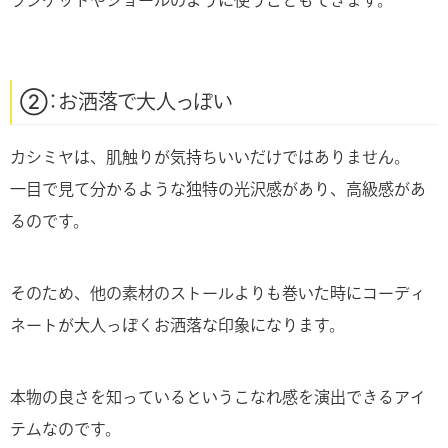
②：お洒落で大人っぽい
カシミヤは、肌触りが気持ちいいだけではありません。
一目で見て分かるような独特の光沢感があり、高級感があ
るのです。
そのため、他の素材のストールよりも巻いた時にコーディ
ネートが大人っぽくお洒落な印象になります。
本物の良さを知っているというこなれ感を演出できるアイ
テムなのです。