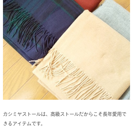
カシミヤストールは、高級ストールだからこそ長年愛用で
きるアイテムです。