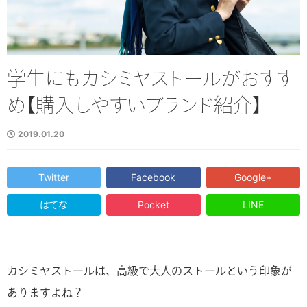
学生にもカシミヤストールがおすす
め【購入しやすいブランド紹介】
2019.01.20
Twitter
Facebook
Google+
はてな
Pocket
LINE
カシミヤストールは、高級で大人のストールという印象が
ありますよね？