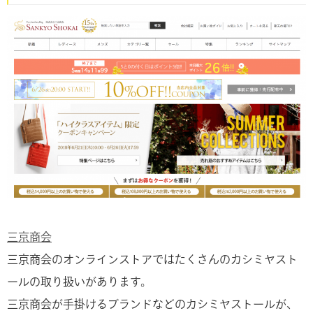
三京商会
三京商会のオンラインストアではたくさんのカシミヤスト
ールの取り扱いがあります。
三京商会が手掛けるブランドなどのカシミヤストールが、