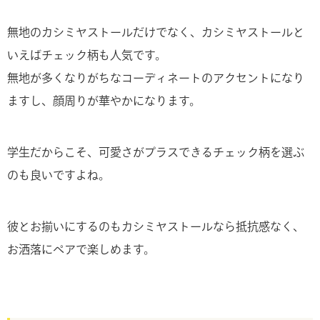
無地のカシミヤストールだけでなく、カシミヤストールと
いえばチェック柄も人気です。
無地が多くなりがちなコーディネートのアクセントになり
ますし、顔周りが華やかになります。
学生だからこそ、可愛さがプラスできるチェック柄を選ぶ
のも良いですよね。
彼とお揃いにするのもカシミヤストールなら抵抗感なく、
お洒落にペアで楽しめます。