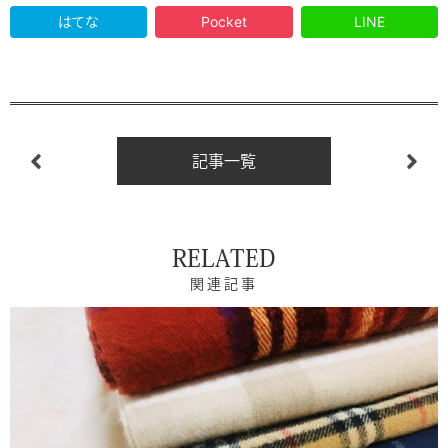
はてな
Pocket
LINE
記事一覧
RELATED
関連記事