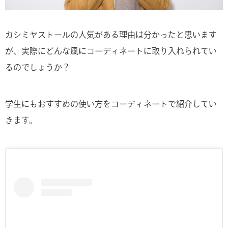
カシミヤストールの人気がある理由は分かったと思います
が、実際にどんな風にコーディネートに取り入れられてい
るのでしょうか？
学生にもおすすめの使い方をコーディネートで紹介してい
きます。