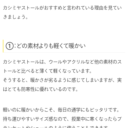
カシミヤストールがおすすめと言われている理由を見てい
きましょう。
①：どの素材よりも軽くて暖かい
カシミヤストールは、ウールやアクリルなど他の素材のス
トールと比べると薄くて軽くなっています。
そうすると、暖かさが劣るように感じてしまいますが、実
はとても防寒性に優れているのです。
軽いのに暖かいからこそ、毎日の通学にもピッタリです。
持ち運びやすいサイズ感なので、授業中に寒くなったらブ
ランケットやショールのように使うこともできます。