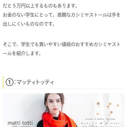
だと５万円以上するものもあります。
お金のない学生にとって、高額なカシミヤストールは手を
出しにくいものなのです。
そこで、学生でも買いやすい値段のおすすめカシミヤスト
ールを紹介します。
①：マッティトッティ