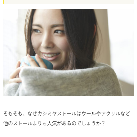
そもそも、なぜカシミヤストールはウールやアクリルなど
他のストールよりも人気があるのでしょうか？