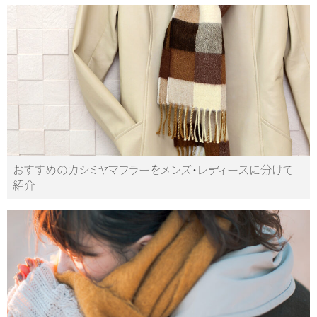
おすすめのカシミヤマフラーをメンズ・レディースに分けて
紹介