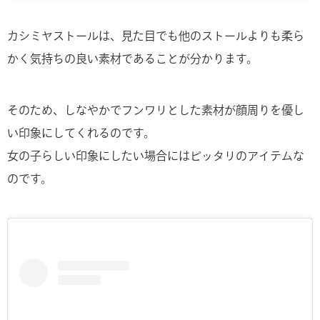
カシミヤストールは、見た目でも他のストールよりも柔ら
かく気持ちの良い素材であることが分かります。
そのため、しなやかでフンワリとした素材が顔周りを優し
い印象にしてくれるのです。
女の子らしい印象にしたい場合にはピッタリのアイテムな
のです。