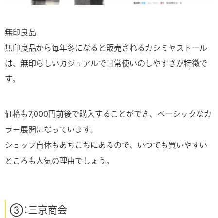
無印良品
無印良品から毎年冬になると販売されるカシミヤストール
は、無印らしいカジュアルで日常使いのしやすさが特徴で
す。
価格も7,000円前後で購入することができ、ベーシックなカ
ラー展開になっています。
ショップ自体もあちこちにあるので、いつでも買いやすい
ところも人気の理由でしょう。
③：三京商会