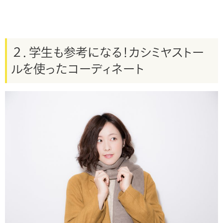
２．学生も参考になる！カシミヤストー
ルを使ったコーディネート