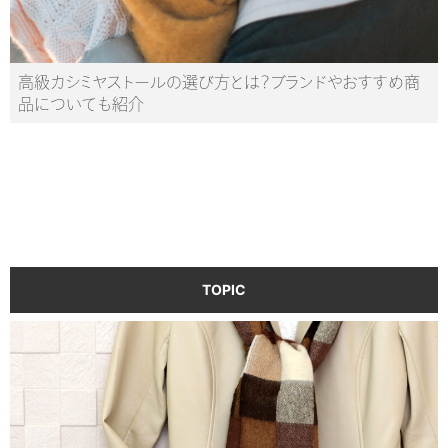
高級カシミヤストールの選び方とは？ブランドやおすすめ商
品についても紹介
TOPIC