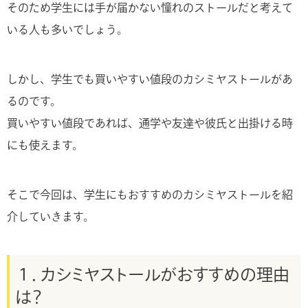
そのため学生には手が届かない憧れのストールだと考えて
いる人も多いでしょう。
しかし、学生でも買いやすい値段のカシミヤストールがあ
るのです。
買いやすい値段であれば、通学や友達や彼氏と出掛ける時
にも使えます。
そこで今回は、学生にもおすすめのカシミヤストールを紹
介していきます。
１．カシミヤストールがおすすめの理由
は？