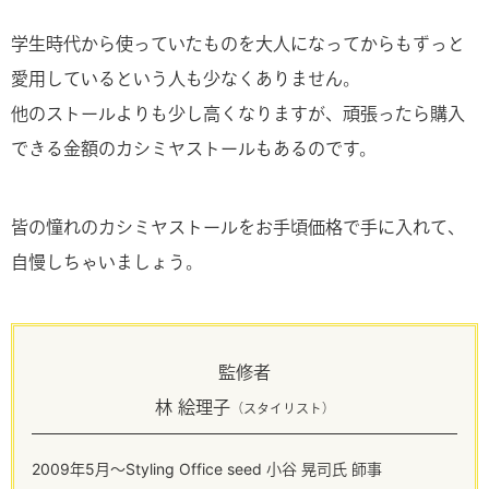
学生時代から使っていたものを大人になってからもずっと
愛用しているという人も少なくありません。
他のストールよりも少し高くなりますが、頑張ったら購入
できる金額のカシミヤストールもあるのです。
皆の憧れのカシミヤストールをお手頃価格で手に入れて、
自慢しちゃいましょう。
監修者
林 絵理子
（スタイリスト）
2009年5月～Styling Office seed 小谷 晃司氏 師事