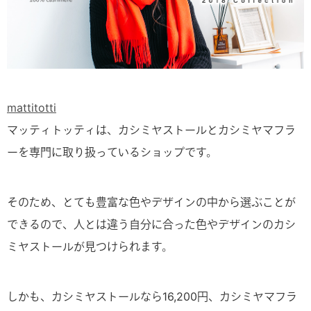
mattitotti
マッティトッティは、カシミヤストールとカシミヤマフラ
ーを専門に取り扱っているショップです。
そのため、とても豊富な色やデザインの中から選ぶことが
できるので、人とは違う自分に合った色やデザインのカシ
ミヤストールが見つけられます。
しかも、カシミヤストールなら16,200円、カシミヤマフラ