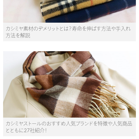
カシミヤ素材のデメリットとは？寿命を伸ばす方法や手入れ
方法を解説
カシミヤストールのおすすめ人気ブランドを特徴や人気商品
とともに27社紹介！