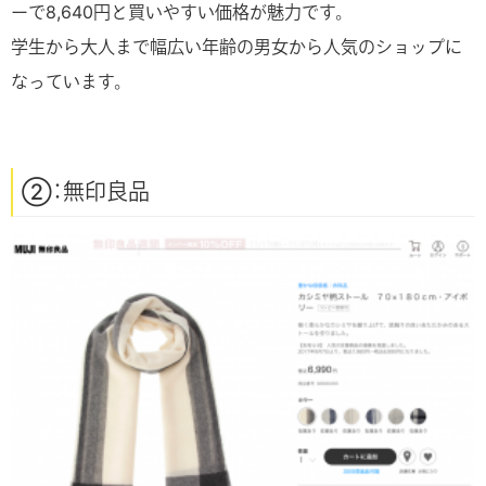
ーで8,640円と買いやすい価格が魅力です。
学生から大人まで幅広い年齢の男女から人気のショップに
なっています。
②：無印良品