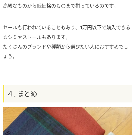
高級なものから低価格のものまで揃っているのです。
セールも行われていることもあり、1万円以下で購入できる
カシミヤストールもあります。
たくさんのブランドや種類から選びたい人におすすめでし
ょう。
４．まとめ