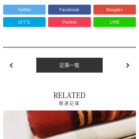
Twitter
Facebook
Google+
はてな
Pocket
LINE
記事一覧
RELATED
関連記事