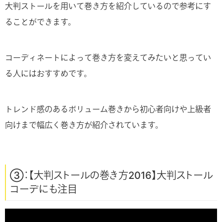
大判ストールを用いて巻き方を紹介しているので参考にす
ることができます。
コーディネートによって巻き方を変えてみたいと思ってい
る人にはおすすめです。
トレンド感のあるボリューム巻きから初心者向けや上級者
向けまで幅広く巻き方が紹介されています。
③：【大判ストールの巻き方2016】大判ストール
コーデにも注目