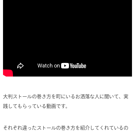
大判ストールの巻き方を町にいるお洒落な人に聞いて、実
践してもらっている動画です。
それぞれ違ったストールの巻き方を紹介してくれているの