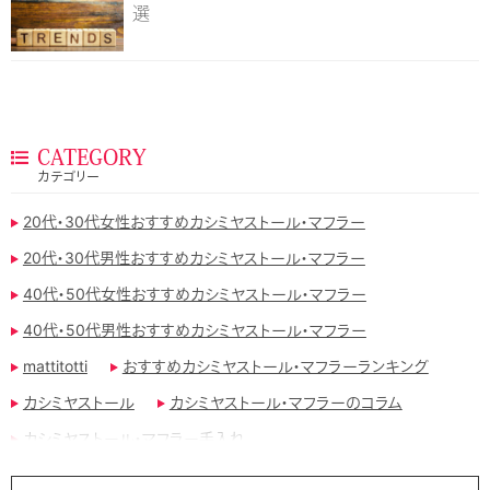
選
CATEGORY
カテゴリー
20代・30代女性おすすめカシミヤストール・マフラー
20代・30代男性おすすめカシミヤストール・マフラー
40代・50代女性おすすめカシミヤストール・マフラー
40代・50代男性おすすめカシミヤストール・マフラー
mattitotti
おすすめカシミヤストール・マフラーランキング
カシミヤストール
カシミヤストール・マフラーのコラム
カシミヤストール・マフラー手入れ
カシミヤストール・マフラー手編み