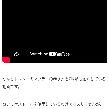
なんとトレンドのマフラーの巻き方を7種類も紹介している
動画です。
カシミヤストールを使用しているわけではありませんが、