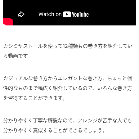
カシミヤストールを使って12種類もの巻き方を紹介してい
る動画です。
カジュアルな巻き方からエレガントな巻き方、ちょっと個
性的なものまで幅広く紹介しているので、いろんな巻き方
を習得することができます。
分かりやすく丁寧な解説なので、アレンジが苦手な人でも
分かりやすく真似することができるでしょう。