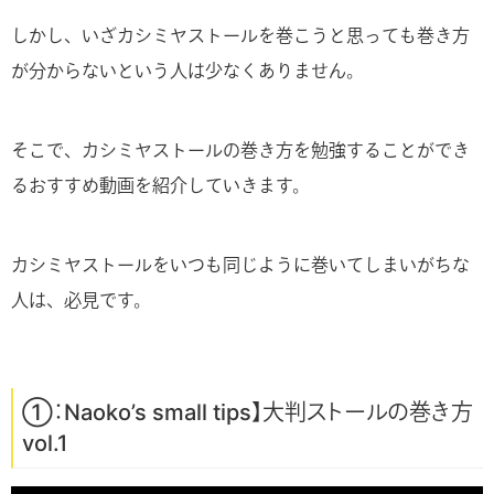
しかし、いざカシミヤストールを巻こうと思っても巻き方
が分からないという人は少なくありません。
そこで、カシミヤストールの巻き方を勉強することができ
るおすすめ動画を紹介していきます。
カシミヤストールをいつも同じように巻いてしまいがちな
人は、必見です。
①：Naoko’s small tips】大判ストールの巻き方
vol.1