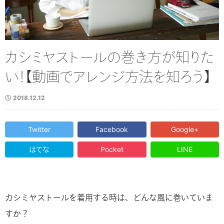
カシミヤストールの巻き方が知りた
い！【動画でアレンジ方法を知ろう】
2018.12.12
Twitter
Facebook
Google+
はてな
Pocket
LINE
カシミヤストールを着用する時は、どんな風に巻いていま
すか？