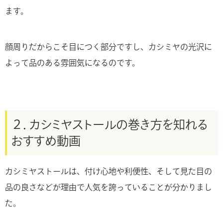
ます。
顔周りだからこそ目につく部分ですし、カシミヤの光沢に
よって品のある雰囲気になるのです。
２．カシミヤストールの巻き方を知れる
おすすめ動画
カシミヤストールは、付け心地や利便性、そして見た目の
品の良さなどが理由で人気を誇っていることが分かりまし
た。