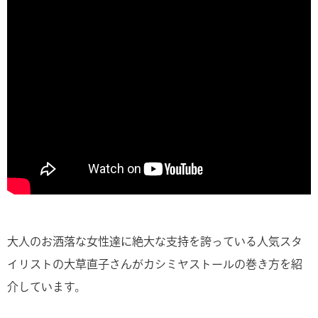
大人のお洒落な女性達に絶大な支持を誇っている人気スタ
イリストの大草直子さんがカシミヤストールの巻き方を紹
介しています。