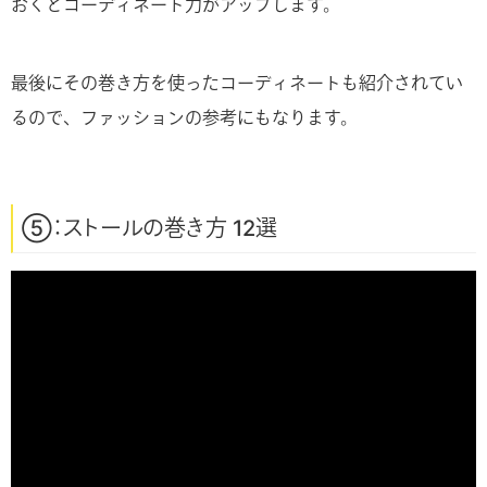
おくとコーディネート力がアップします。
最後にその巻き方を使ったコーディネートも紹介されてい
るので、ファッションの参考にもなります。
⑤：ストールの巻き方 12選