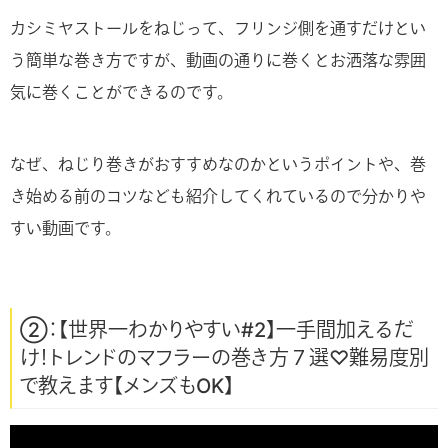
カシミヤストールをねじって、フリンジ側を通すだけとい
う簡単な巻き方ですが、動画の通りに巻くとお洒落な雰囲
気に巻くことができるのです。
なぜ、ねじり巻きがおすすめなのかというポイントや、巻
き始める前のコツなども紹介してくれているので分かりや
すい動画です。
②：【世界一わかりやすい#2】一手間加えるだ
け！トレンドのマフラーの巻き方７選♡難易度別
で教えます【メンズもOK】