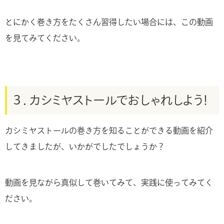
とにかく巻き方をたくさん習得したい場合には、この動画
を見てみてください。
３．カシミヤストールでおしゃれしよう！
カシミヤストールの巻き方を知ることができる動画を紹介
してきましたが、いかがでしたでしょうか？
動画を見ながら真似して巻いてみて、実践に使ってみてく
ださい。