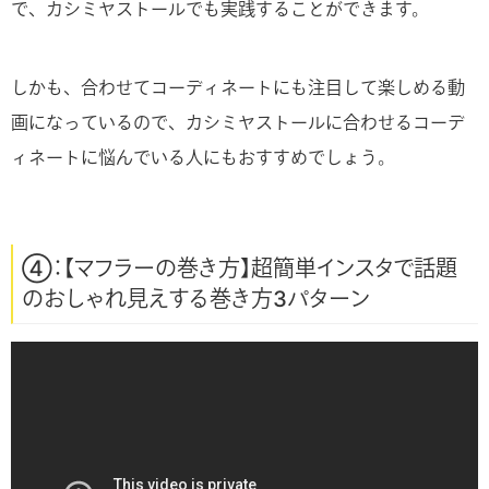
で、カシミヤストールでも実践することができます。
しかも、合わせてコーディネートにも注目して楽しめる動
画になっているので、カシミヤストールに合わせるコーデ
ィネートに悩んでいる人にもおすすめでしょう。
④：【マフラーの巻き方】超簡単インスタで話題
のおしゃれ見えする巻き方3パターン