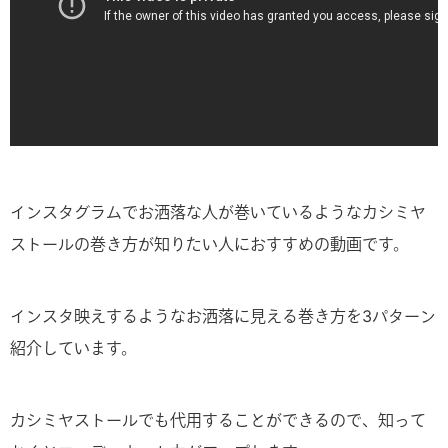
インスタグラムでお洒落な人が巻いているようなカシミヤ
ストールの巻き方が知りたい人におすすめの動画です。
インスタ映えするようなお洒落に見える巻き方を3パターン
紹介しています。
カシミヤストールでも代用することができるので、知って