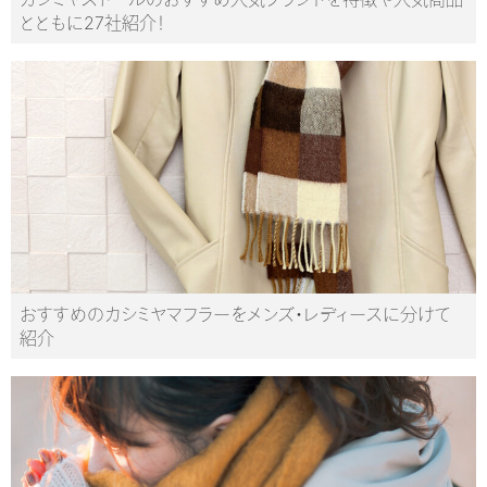
とともに27社紹介！
おすすめのカシミヤマフラーをメンズ・レディースに分けて
紹介