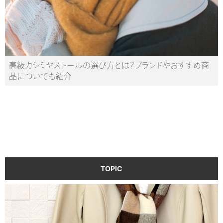
高級カシミヤストールの選び方とは？ブランドやおすすめ商
品についても紹介
TOPIC