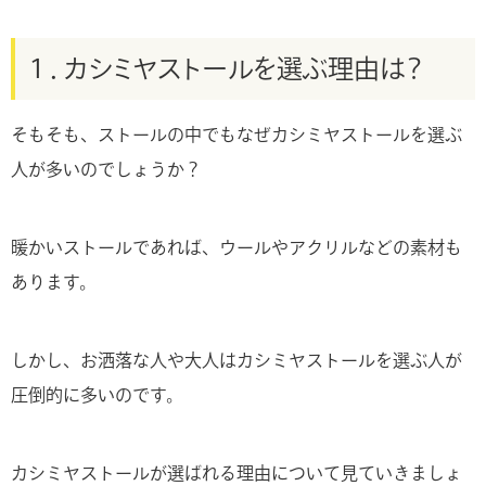
１．カシミヤストールを選ぶ理由は？
そもそも、ストールの中でもなぜカシミヤストールを選ぶ
人が多いのでしょうか？
暖かいストールであれば、ウールやアクリルなどの素材も
あります。
しかし、お洒落な人や大人はカシミヤストールを選ぶ人が
圧倒的に多いのです。
カシミヤストールが選ばれる理由について見ていきましょ