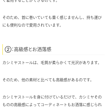
く着用することができるのです。
そのため、首に巻いていても重く感じませんし、持ち運び
にも便利なので愛用されています。
②：高級感とお洒落感
カシミヤストールは、毛質が柔らかくて光沢があります。
そのため、他の素材と比べても高級感があるのです。
カシミヤストールを身に付けているだけで、カシミヤその
ものの高級感によってコーディネートもお洒落に感じられ