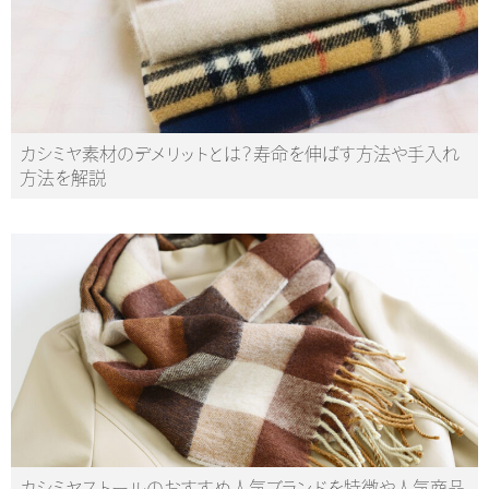
カシミヤ素材のデメリットとは？寿命を伸ばす方法や手入れ
方法を解説
カシミヤストールのおすすめ人気ブランドを特徴や人気商品