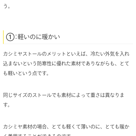
う。
①：軽いのに暖かい
カシミヤストールのメリットといえば、冷たい外気を入れ
込まないという防寒性に優れた素材でありながらも、とて
も軽いという点です。
同じサイズのストールでも素材によって重さは異なりま
す。
カシミヤ素材の場合、とても軽くて薄いのに、とても暖か