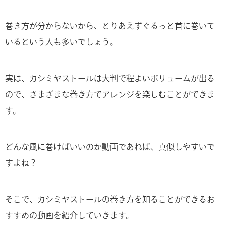
巻き方が分からないから、とりあえずぐるっと首に巻いて
いるという人も多いでしょう。
実は、カシミヤストールは大判で程よいボリュームが出る
ので、さまざまな巻き方でアレンジを楽しむことができま
す。
どんな風に巻けばいいのか動画であれば、真似しやすいで
すよね？
そこで、カシミヤストールの巻き方を知ることができるお
すすめの動画を紹介していきます。