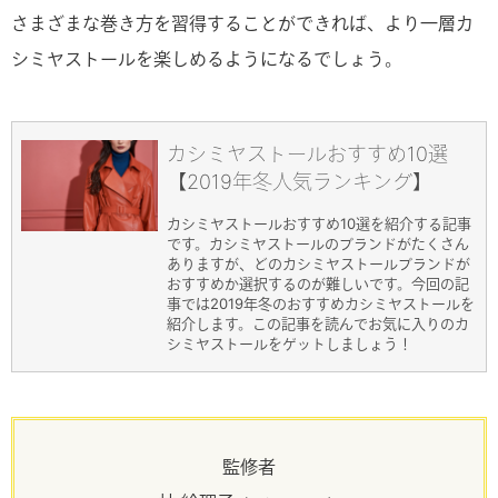
さまざまな巻き方を習得することができれば、より一層カ
シミヤストールを楽しめるようになるでしょう。
カシミヤストールおすすめ10選
【2019年冬人気ランキング】
カシミヤストールおすすめ10選を紹介する記事
です。カシミヤストールのブランドがたくさん
ありますが、どのカシミヤストールブランドが
おすすめか選択するのが難しいです。今回の記
事では2019年冬のおすすめカシミヤストールを
紹介します。この記事を読んでお気に入りのカ
シミヤストールをゲットしましょう！
監修者