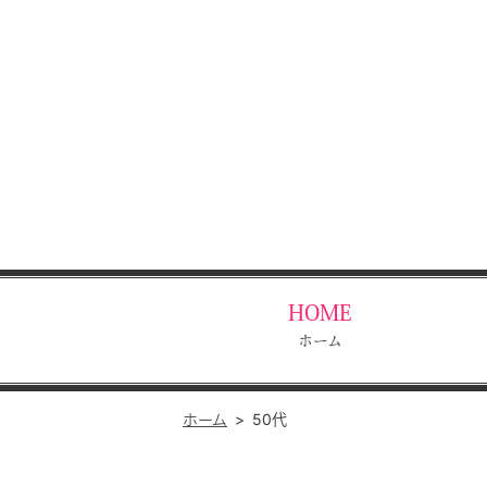
HOME
ホーム
ホーム
50代