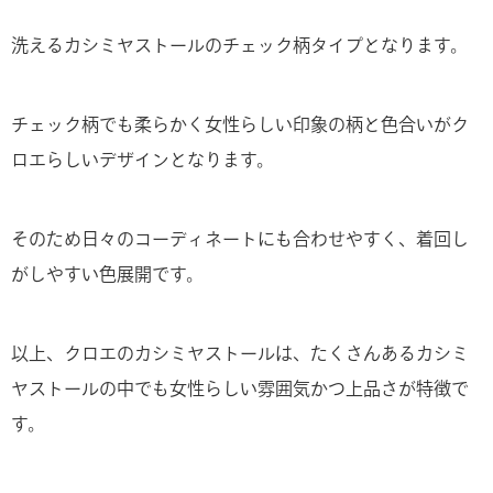
洗えるカシミヤストールのチェック柄タイプとなります。
チェック柄でも柔らかく女性らしい印象の柄と色合いがク
ロエらしいデザインとなります。
そのため日々のコーディネートにも合わせやすく、着回し
がしやすい色展開です。
以上、クロエのカシミヤストールは、たくさんあるカシミ
ヤストールの中でも女性らしい雰囲気かつ上品さが特徴で
す。