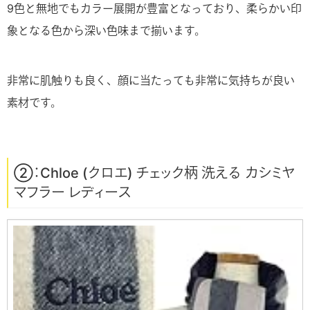
9色と無地でもカラー展開が豊富となっており、柔らかい印
象となる色から深い色味まで揃います。
非常に肌触りも良く、顔に当たっても非常に気持ちが良い
素材です。
②：Chloe (クロエ) チェック柄 洗える カシミヤ
マフラー レディース