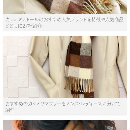
カシミヤストールのおすすめ人気ブランドを特徴や人気商品
とともに27社紹介！
おすすめのカシミヤマフラーをメンズ・レディースに分けて
紹介