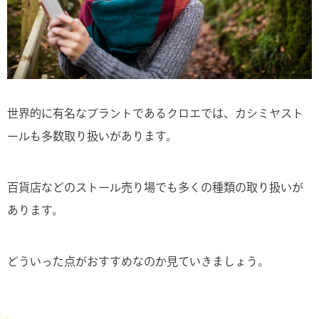
世界的に有名なブラントであるクロエでは、カシミヤスト
ールも多数取り扱いがあります。
百貨店などのストール売り場でも多くの種類の取り扱いが
あります。
どういった点がおすすめなのか見ていきましょう。