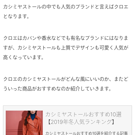
カシミヤストールの中でも人気のブランドと言えばクロエ
となります。
クロエはカバンや香水などでも有名なブランドにはなりま
すが、カシミヤストールも上質でデザインも可愛く人気が
高くなっています。
クロエのカシミヤストールがどんな風にいいのか、またど
ういった商品がおすすめなのか紹介していきます。
カシミヤストールおすすめ10選
【2019年冬人気ランキング】
カシミヤストールおすすめ10選を紹介する記事