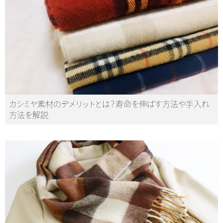
カシミヤ素材のデメリットとは？寿命を伸ばす方法や手入れ
方法を解説