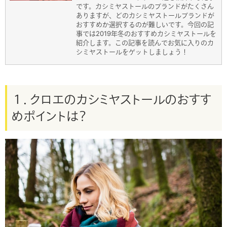
です。カシミヤストールのブランドがたくさん
ありますが、どのカシミヤストールブランドが
おすすめか選択するのが難しいです。今回の記
事では2019年冬のおすすめカシミヤストールを
紹介します。この記事を読んでお気に入りのカ
シミヤストールをゲットしましょう！
１．クロエのカシミヤストールのおすす
めポイントは？