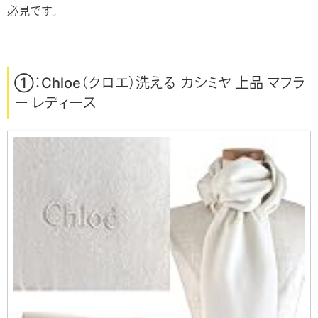
必見です。
①：Chloe（クロエ）洗える カシミヤ 上品 マフラ
ー レディース