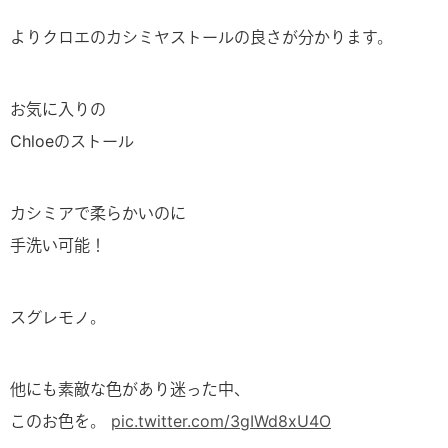
よりクロエのカシミヤストールの良さが分かります。
お気に入りの
Chloeのストール
カシミアで柔らかいのに
手洗い可能！
スグレモノ。
他にも素敵な色があり迷った中、
このお色を。
pic.twitter.com/3gIWd8xU4O