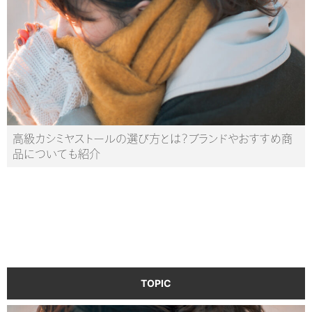
高級カシミヤストールの選び方とは？ブランドやおすすめ商
品についても紹介
TOPIC