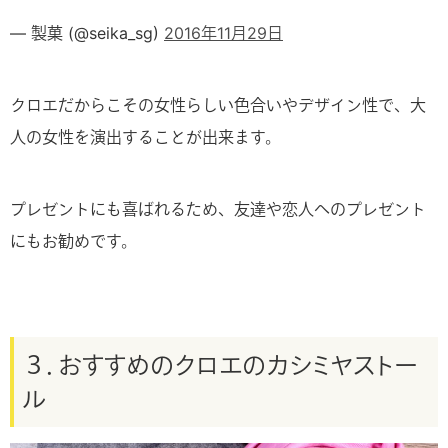
— 製菓 (@seika_sg)
2016年11月29日
クロエだからこその女性らしい色合いやデザイン性で、大
人の女性を演出することが出来ます。
プレゼントにも喜ばれるため、友達や恋人へのプレゼント
にもお勧めです。
３．おすすめのクロエのカシミヤストー
ル