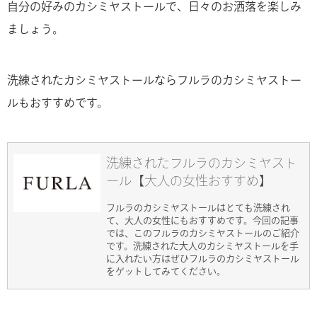
自分の好みのカシミヤストールで、日々のお洒落を楽しみ
ましょう。
洗練されたカシミヤストールならフルラのカシミヤストー
ルもおすすめです。
洗練されたフルラのカシミヤスト
ール【大人の女性おすすめ】
フルラのカシミヤストールはとても洗練され
て、大人の女性にもおすすめです。今回の記事
では、このフルラのカシミヤストールのご紹介
です。洗練された大人のカシミヤストールを手
に入れたい方はぜひフルラのカシミヤストール
をゲットしてみてください。