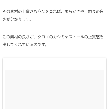
その素材の上質さも商品を見れば、柔らかさや手触りの良
さが分かります。
この素材の良さが、クロエのカシミヤストールの上質感を
出してくれているのです。