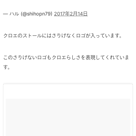
— ハル (@shihopn79)
2017年2月14日
クロエのストールにはさりげなくロゴが入っています。
このさりげないロゴもクロエらしさを表現してくれていま
す。