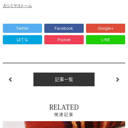
カシミヤストール
Twitter
Facebook
Google+
はてな
Pocket
LINE
記事一覧
RELATED
関連記事