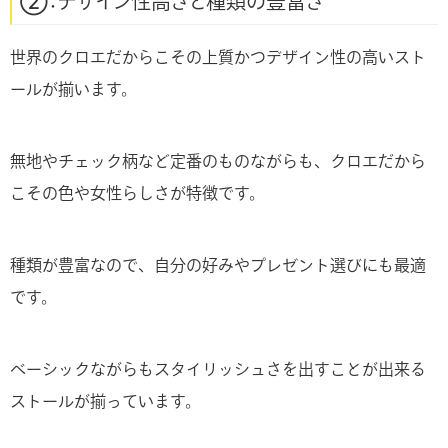
②：デザイン性高さと種類の豊富さ
世界のクロエだからこその上質かつデザイン性の高いスト
ールが揃います。
無地やチェック柄など定番のものながらも、クロエだから
こその色や女性らしさが特徴です。
種類が豊富なので、自分の好みやプレゼント選びにも最適
です。
ベーシックながらもスタイリッシュさを出すことが出来る
ストールが揃っています。