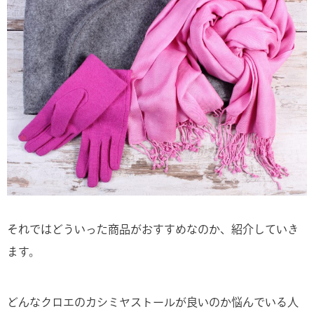
それではどういった商品がおすすめなのか、紹介していき
ます。
どんなクロエのカシミヤストールが良いのか悩んでいる人