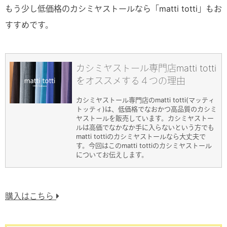
もう少し低価格のカシミヤストールなら「matti totti」もお
すすめです。
カシミヤストール専門店matti totti
をオススメする４つの理由
カシミヤストール専門店のmatti totti(マッティ
トッティ)は、低価格でなおかつ高品質のカシミ
ヤストールを販売しています。カシミヤストー
ルは高価でなかなか手に入らないという方でも
matti tottiのカシミヤストールなら大丈夫で
す。今回はこのmatti tottiのカシミヤストール
についてお伝えします。
購入はこちら