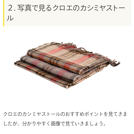
２．写真で見るクロエのカシミヤストー
ル
クロエのカシミヤストールのおすすめポイントを見てきま
したが、分かりやすく画像で見ていきましょう。