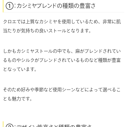
①：カシミヤブレンドの種類の豊富さ
クロエでは上質なカシミヤを使用しているため、非常に肌
当たりが気持ちの良いストールとなります。
しかもカシミヤストールの中でも、麻がブレンドされてい
るものやシルクがブレンドされているものなど種類が豊富
となっています。
そのため好みや季節など使用シーンなどによって選べるこ
とも魅力です。