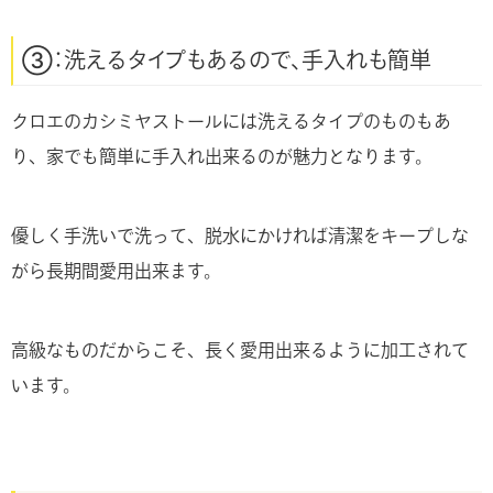
③：洗えるタイプもあるので、手入れも簡単
クロエのカシミヤストールには洗えるタイプのものもあ
り、家でも簡単に手入れ出来るのが魅力となります。
優しく手洗いで洗って、脱水にかければ清潔をキープしな
がら長期間愛用出来ます。
高級なものだからこそ、長く愛用出来るように加工されて
います。