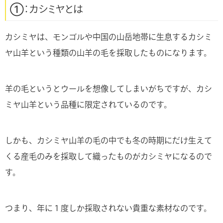
①：カシミヤとは
カシミヤは、モンゴルや中国の山岳地帯に生息するカシミ
ヤ山羊という種類の山羊の毛を採取したものになります。
羊の毛というとウールを想像してしまいがちですが、カシ
ミヤ山羊という品種に限定されているのです。
しかも、カシミヤ山羊の毛の中でも冬の時期にだけ生えて
くる産毛のみを採取して織ったものがカシミヤになるので
す。
つまり、年に１度しか採取されない貴重な素材なのです。