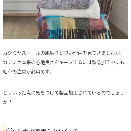
カシミヤストールの肌触りが良い理由を見てきましたが、
カシミヤ本来の心地良さをキープするには製品加工中にも
細心の注意が必用です。
どういった点に気をつけて製品加工されているのでしょう
か？