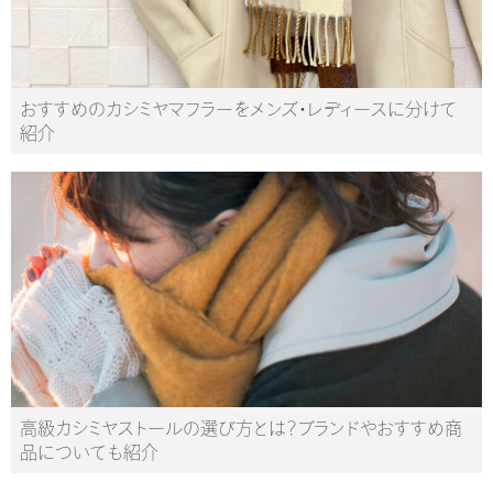
おすすめのカシミヤマフラーをメンズ・レディースに分けて
紹介
高級カシミヤストールの選び方とは？ブランドやおすすめ商
品についても紹介