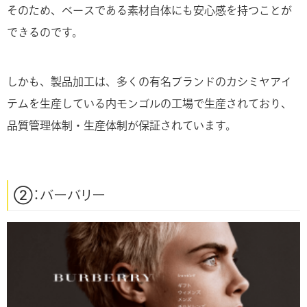
そのため、ベースである素材自体にも安心感を持つことが
できるのです。
しかも、製品加工は、多くの有名ブランドのカシミヤアイ
テムを生産している内モンゴルの工場で生産されており、
品質管理体制・生産体制が保証されています。
②：バーバリー