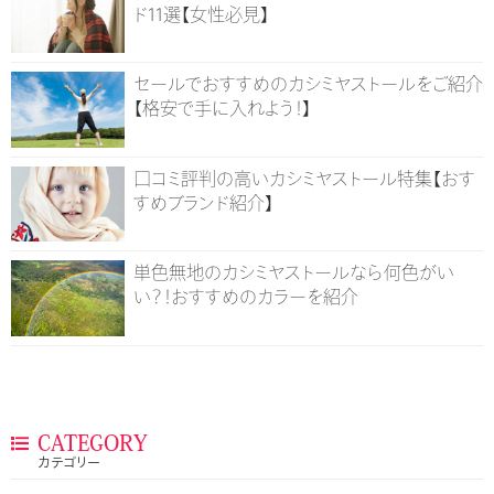
ド11選【女性必見】
セールでおすすめのカシミヤストールをご紹介
【格安で手に入れよう！】
口コミ評判の高いカシミヤストール特集【おす
すめブランド紹介】
単色無地のカシミヤストールなら何色がい
い？！おすすめのカラーを紹介
CATEGORY
カテゴリー