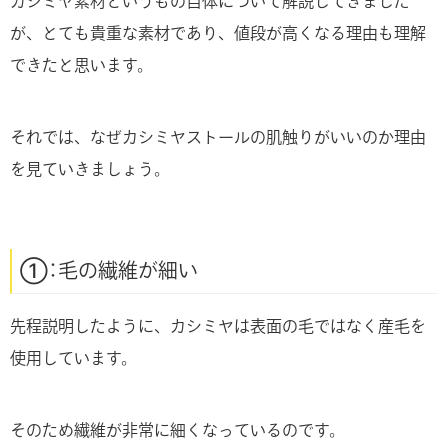
カシミヤ素材というもの自体について解説してきました
が、とても貴重な素材であり、値段が高くなる理由も理解
できたと思います。
それでは、なぜカシミヤストールの肌触りがいいのか理由
を見ていきましょう。
①：毛の繊維が細い
先程説明したように、カシミヤは表面の毛ではなく産毛を
使用しています。
そのため繊維が非常に細くなっているのです。