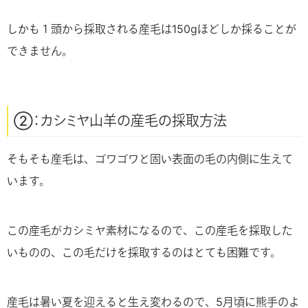
しかも１頭から採取される産毛は150gほどしか採ることが
できません。
②：カシミヤ山羊の産毛の採取方法
そもそも産毛は、ゴワゴワと固い表面の毛の内側に生えて
います。
この産毛がカシミヤ素材になるので、この産毛を採取した
いものの、この毛だけを採取するのはとても困難です。
産毛は暑い夏を迎えると生え変わるので、5月頃に熊手のよ