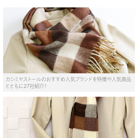
カシミヤストールのおすすめ人気ブランドを特徴や人気商品
とともに27社紹介！