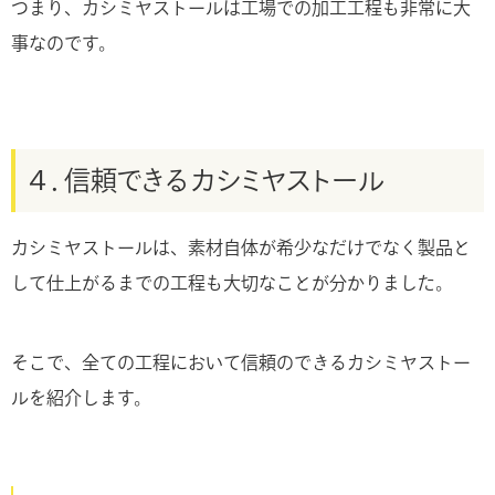
つまり、カシミヤストールは工場での加工工程も非常に大
事なのです。
４．信頼できるカシミヤストール
カシミヤストールは、素材自体が希少なだけでなく製品と
して仕上がるまでの工程も大切なことが分かりました。
そこで、全ての工程において信頼のできるカシミヤストー
ルを紹介します。