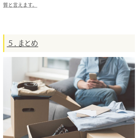
質と言えます。
５．まとめ