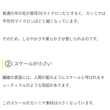
普通の羊の毛が直径20マイクロンだとすると、カシミヤは
平均15マイクロンほどと細くなっています。
そのため、しなやかさや柔らかさが感じられるのです。
②：スケールが小さい
繊維の表面には、人間の髪のようにスケールと呼ばれるキ
ューティクルのような突起があります。
このスケールがカシミヤ素材は小さくなっています。