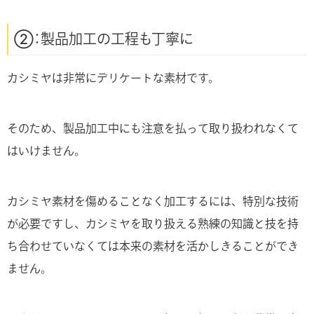
②：製品加工の工程も丁寧に
カシミヤは非常にデリケートな素材です。
そのため、製品加工中にも注意を払って取り扱われなくて
はいけません。
カシミヤ素材を傷めることなく加工するには、特別な技術
が必要ですし、カシミヤを取り扱える熟練の知識と技を持
ち合わせていなくては本来の素材を活かしきることができ
ません。