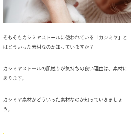
そもそもカシミヤストールに使われている「カシミヤ」と
はどういった素材なのか知っていますか？
カシミヤストールの肌触りが気持ちの良い理由は、素材に
あります。
カシミヤ素材がどういった素材なのか知っていきましょ
う。