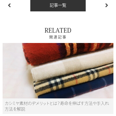
記事一覧
RELATED
関連記事
カシミヤ素材のデメリットとは？寿命を伸ばす方法や手入れ
方法を解説