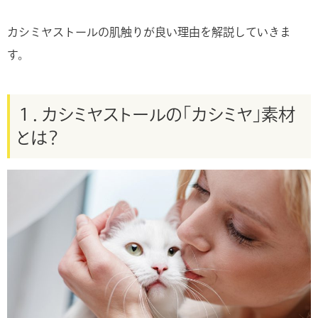
カシミヤストールの肌触りが良い理由を解説していきま
す。
１．カシミヤストールの「カシミヤ」素材
とは？