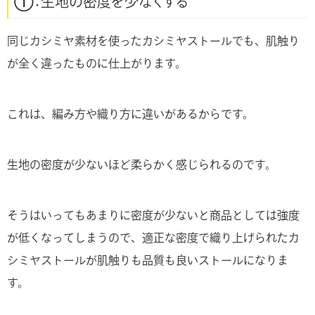
①：生地の密度を少なくする
同じカシミヤ素材を使ったカシミヤストールでも、肌触り
が全く違ったものに仕上がります。
これは、編み方や織り方に違いがあるからです。
生地の密度が少ないほど柔らかく感じられるのです。
そうはいってもあまりに密度が少ないと商品としては強度
が低くなってしまうので、適正な密度で織り上げられたカ
シミヤストールが肌触りも品質も良いストールになりま
す。