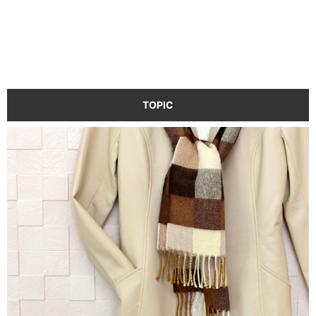
TOPIC