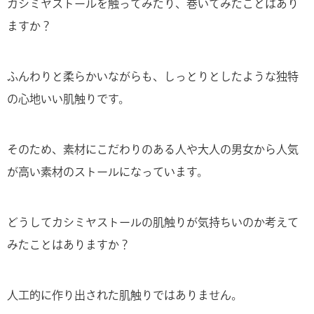
カシミヤストールを触ってみたり、巻いてみたことはあり
ますか？
ふんわりと柔らかいながらも、しっとりとしたような独特
の心地いい肌触りです。
そのため、素材にこだわりのある人や大人の男女から人気
が高い素材のストールになっています。
どうしてカシミヤストールの肌触りが気持ちいのか考えて
みたことはありますか？
人工的に作り出された肌触りではありません。