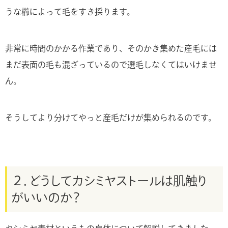
うな櫛によって毛をすき採ります。
非常に時間のかかる作業であり、そのかき集めた産毛には
まだ表面の毛も混ざっているので選毛しなくてはいけませ
ん。
そうしてより分けてやっと産毛だけが集められるのです。
２．どうしてカシミヤストールは肌触り
がいいのか？