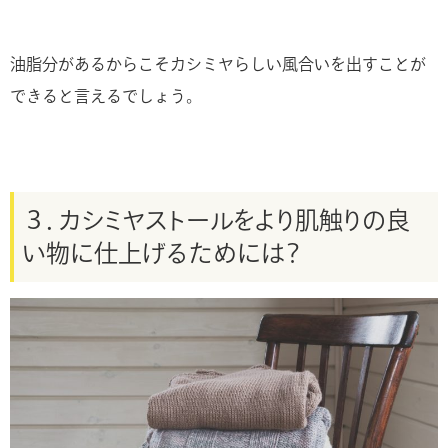
油脂分があるからこそカシミヤらしい風合いを出すことが
できると言えるでしょう。
３．カシミヤストールをより肌触りの良
い物に仕上げるためには？