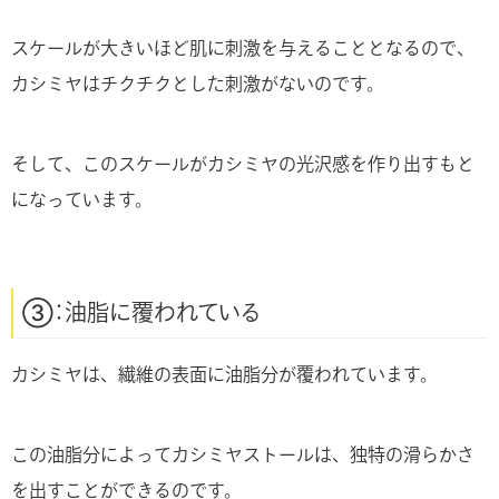
スケールが大きいほど肌に刺激を与えることとなるので、
カシミヤはチクチクとした刺激がないのです。
そして、このスケールがカシミヤの光沢感を作り出すもと
になっています。
③：油脂に覆われている
カシミヤは、繊維の表面に油脂分が覆われています。
この油脂分によってカシミヤストールは、独特の滑らかさ
を出すことができるのです。