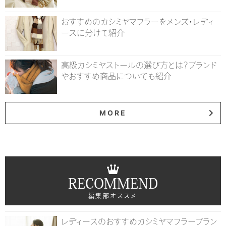
おすすめのカシミヤマフラーをメンズ・レディ
ースに分けて紹介
高級カシミヤストールの選び方とは？ブランド
やおすすめ商品についても紹介
MORE
RECOMMEND
編集部オススメ
レディースのおすすめカシミヤマフラーブラン