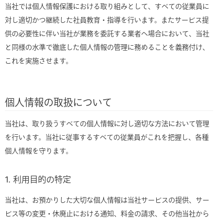
当社では個人情報保護における取り組みとして、すべての従業員に
対し適切かつ継続した社員教育・指導を行います。またサービス提
供の必要性に伴い当社が業務を委託する業者へ場合において、当社
と同様の水準で徹底した個人情報の管理に務めることを義務付け、
これを実施させます。
個人情報の取扱について
当社は、取り扱うすべての個人情報に対し適切な方法において管理
を行います。当社に従事するすべての従業員がこれを把握し、各種
個人情報を守ります。
1. 利用目的の特定
当社は、お預かりした大切な個人情報は当社サービスの提供、サー
ビス等の変更・休廃止における通知、料金の請求、その他当社から