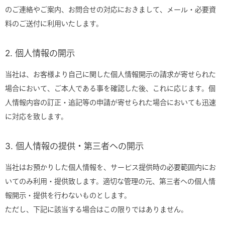
のご連絡やご案内、お問合せの対応におきまして、メール・必要資
料のご送付に利用いたします。
2. 個人情報の開示
当社は、お客様より自己に関した個人情報開示の請求が寄せられた
場合において、ご本人である事を確認した後、これに応じます。個
人情報内容の訂正・追記等の申請が寄せられた場合においても迅速
に対応を致します。
3. 個人情報の提供・第三者への開示
当社はお預かりした個人情報を、サービス提供時の必要範囲内にお
いてのみ利用・提供致します。適切な管理の元、第三者への個人情
報開示・提供を行わないものとします。
ただし、下記に該当する場合はこの限りではありません。