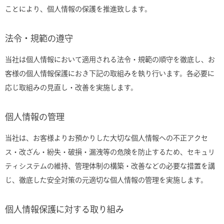
ことにより、個人情報の保護を推進致します。
法令・規範の遵守
当社は個人情報において適用される法令・規範の順守を徹底し、お
客様の個人情報保護におき下記の取組みを執り行います。各必要に
応じ取組みの見直し・改善を実施します。
個人情報の管理
当社は、お客様よりお預かりした大切な個人情報への不正アクセ
ス・改ざん・紛失・破損・漏洩等の危険を防止するため、セキュリ
ティシステムの維持、管理体制の構築・改善などの必要な措置を講
じ、徹底した安全対策の元適切な個人情報の管理を実施します。
個人情報保護に対する取り組み